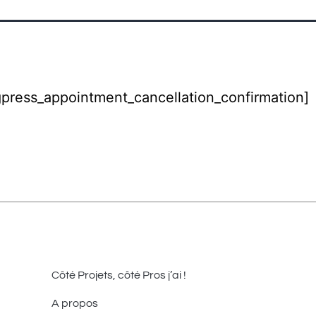
press_appointment_cancellation_confirmation]
Côté Projets, côté Pros j’ai !
A propos