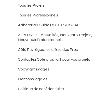
Tous les Projets
Tous les Professionnels
Adhérer au Guide COTE PROS JAI
A LA UNE ! – Actualités, Nouveaux Projets,
Nouveaux Professionnels
Côté Privilèges, les offres des Pros
Contactez Côté pros j’ai ! pour vos projets
Copyright images
Mentions légales
Politique de confidentialité