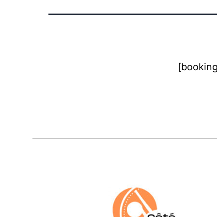
[booking