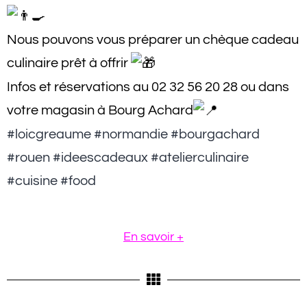
Nous pouvons vous préparer un chèque cadeau
culinaire prêt à offrir
Infos et réservations au 02 32 56 20 28 ou dans
votre magasin à Bourg Achard
#loicgreaume
#normandie
#bourgachard
#rouen
#ideescadeaux
#atelierculinaire
#cuisine
#food
En savoir +