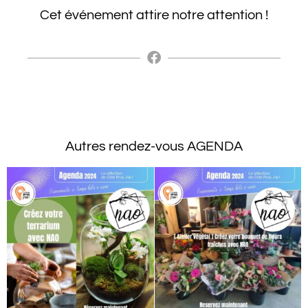
Cet événement attire notre attention !
Autres rendez-vous AGENDA