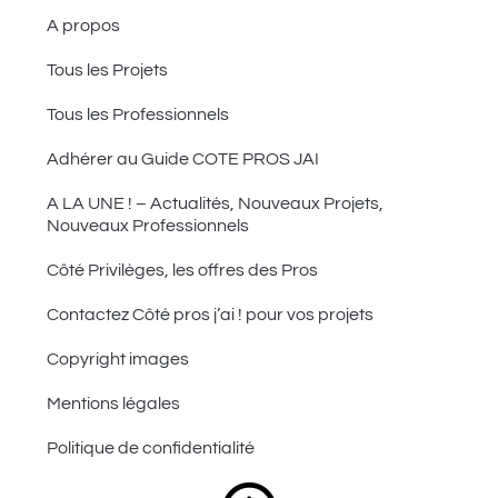
A propos
Tous les Projets
Tous les Professionnels
Adhérer au Guide COTE PROS JAI
A LA UNE ! – Actualités, Nouveaux Projets,
Nouveaux Professionnels
Côté Privilèges, les offres des Pros
Contactez Côté pros j’ai ! pour vos projets
Copyright images
Mentions légales
Politique de confidentialité