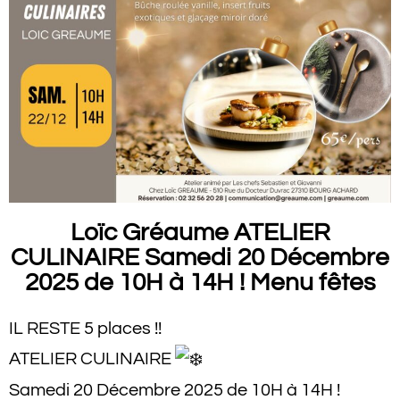
Loïc Gréaume ATELIER
CULINAIRE Samedi 20 Décembre
2025 de 10H à 14H ! Menu fêtes
IL RESTE 5 places !!
ATELIER CULINAIRE
Samedi 20 Décembre 2025 de 10H à 14H !