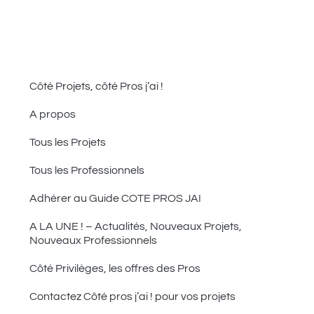
Côté Projets, côté Pros j’ai !
A propos
Tous les Projets
Tous les Professionnels
Adhérer au Guide COTE PROS JAI
A LA UNE ! – Actualités, Nouveaux Projets,
Nouveaux Professionnels
Côté Privilèges, les offres des Pros
Contactez Côté pros j’ai ! pour vos projets