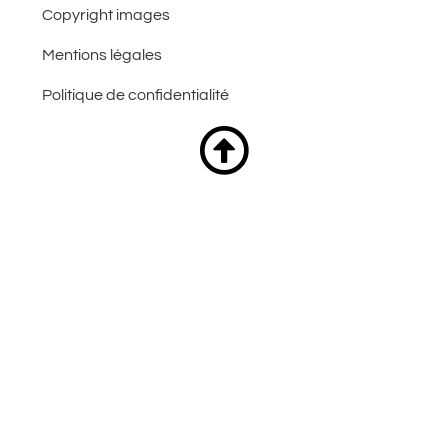
Copyright images
Mentions légales
Politique de confidentialité