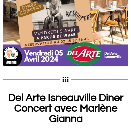
Del Arte Isneauville Diner
Concert avec Marlène
Gianna