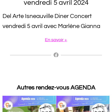
vendredi 5 avril 2024
Del Arte Isneauville Diner Concert
vendredi 5 avril avec Marlène Gianna
En savoir +
Autres rendez-vous AGENDA