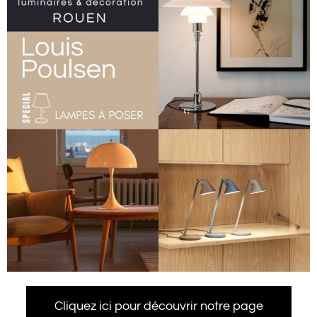
Cliquez ici pour découvrir notre page