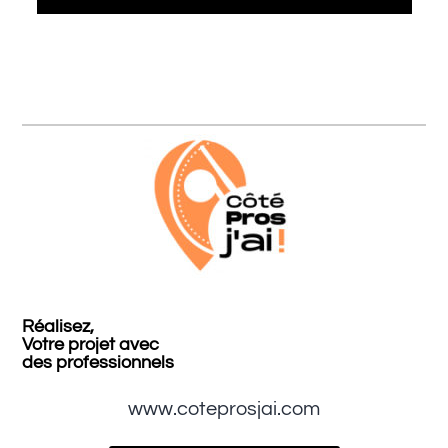
Réalisez,
Votre projet avec
des professionnels
www.coteprosjai.com