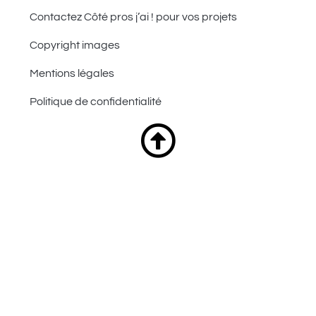
Contactez Côté pros j’ai ! pour vos projets
Copyright images
Mentions légales
Politique de confidentialité