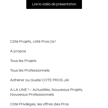
Lire la vidéo de présentation
Côté Projets, côté Pros j’ai !
A propos
Tous les Projets
Tous les Professionnels
Adhérer au Guide COTE PROS JAI
A LA UNE ! – Actualités, Nouveaux Projets,
Nouveaux Professionnels
Côté Privilèges, les offres des Pros