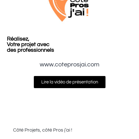
Réalisez,
Votre projet avec
des professionnels
www.coteprosjai.com
Lire la vidéo de présentation
Côté Projets, côté Pros j’ai !