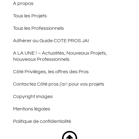
A propos
Tous les Projets
Tous les Professionnels
Adhérer au Guide COTE PROS JAI
A LA UNE ! – Actualités, Nouveaux Projets,
Nouveaux Professionnels
Côté Privilèges, les offres des Pros
Contactez Côté pros j’ai ! pour vos projets
Copyright images
Mentions légales
Politique de confidentialité