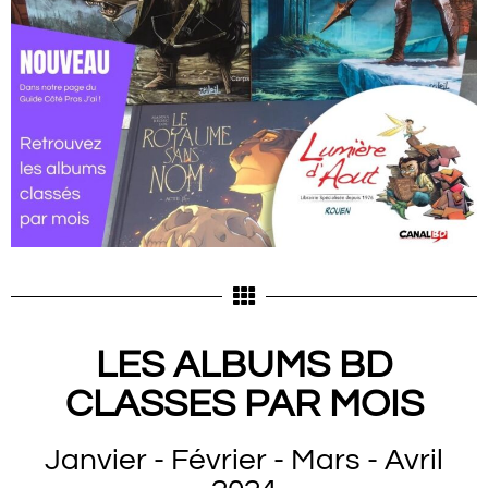
LES ALBUMS BD
CLASSES PAR MOIS
Janvier - Février - Mars - Avril