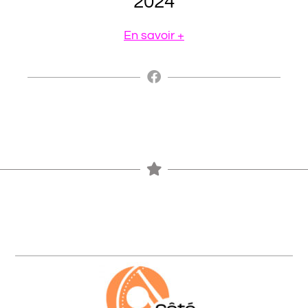
2024
En savoir +