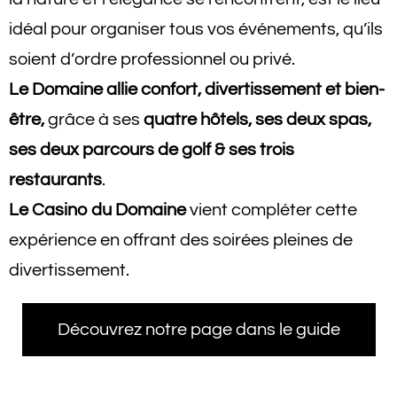
idéal pour organiser tous vos événements, qu’ils
soient d’ordre professionnel ou privé.
Le Domaine allie confort, divertissement et bien-
être,
grâce à ses
quatre hôtels, ses deux spas,
ses deux parcours de golf & ses trois
restaurants
.
Le Casino du Domaine
vient compléter cette
expérience en offrant des soirées pleines de
divertissement.
Découvrez notre page dans le guide