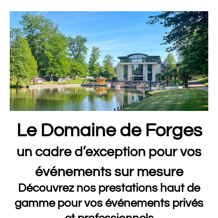
Le Domaine de Forges
un cadre d’exception pour vos
événements sur mesure
Découvrez nos prestations haut de
gamme pour vos événements privés