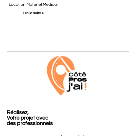
Location Matériel Médical
Lire la suite »
Réalisez,
Votre projet avec
des professionnels