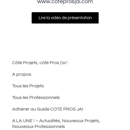
www.coteprosjai.com
Lire la vidéo de présentation
Côté Projets, côté Pros j’ai !
A propos
Tous les Projets
Tous les Professionnels
Adhérer au Guide COTE PROS JAI
A LA UNE ! – Actualités, Nouveaux Projets,
Nouveaux Professionnels