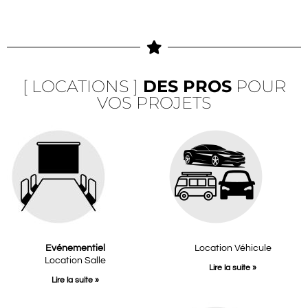
[ LOCATIONS ]
DES PROS
POUR
VOS PROJETS
Evénementiel
Location Véhicule
Location Salle
Lire la suite »
Lire la suite »