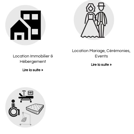
Location Mariage, Cérémonies,
Location Immobilier &
Events
Hébergement
Lire la suite »
Lire la suite »