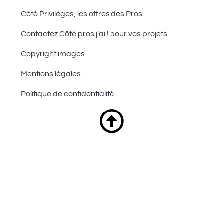
Côté Privilèges, les offres des Pros
Contactez Côté pros j’ai ! pour vos projets
Copyright images
Mentions légales
Politique de confidentialité