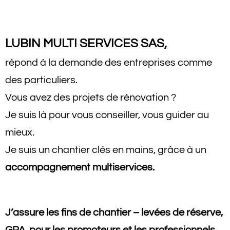
LUBIN MULTI SERVICES SAS
,
r
épond à la demande des entreprises comme
des particuliers.
Vous avez des projets de rénovation ?
Je suis là pour vous conseiller, vous guider au
mieux.
Je suis un chantier clés en mains, grâce à un
accompagnement multiservices.
J’assure les fins de chantier – levées de réserve,
GPA, pour les promoteurs et
les professionnels.