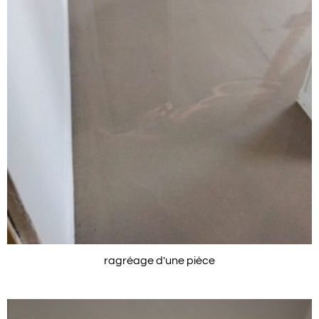
ragréage d'une pièce