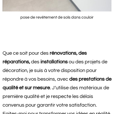
pose de revêtement de sols dans couloir
Que ce soit pour des
rénovations, des
réparations,
des
installations
ou des projets de
décoration, je suis à votre disposition pour
répondre à vos besoins, avec
des prestations de
qualité et sur mesure
. J’utilise des matériaux de
première qualité et je respecte les délais
convenus pour garantir votre satisfaction.
Faites-moi pour transformer vos idées en réalité