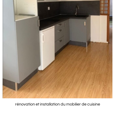
rénovation et installation du mobilier de cuisine