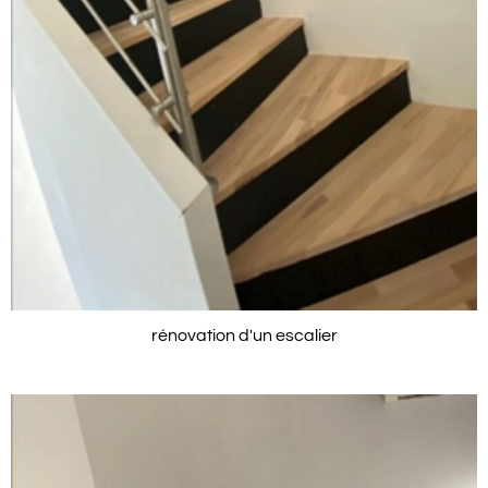
rénovation d'un escalier