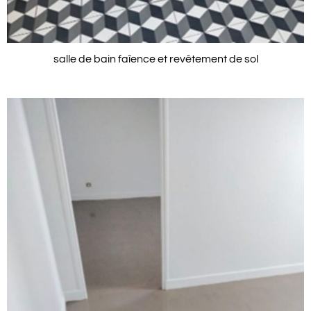
salle de bain faîence et revêtement de sol