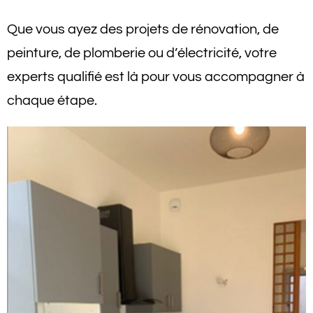
Que vous ayez des projets de rénovation, de
peinture, de plomberie ou d’électricité, votre
experts qualifié est là pour vous accompagner à
chaque étape.