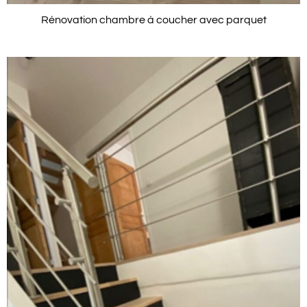
Rénovation chambre à coucher avec parquet