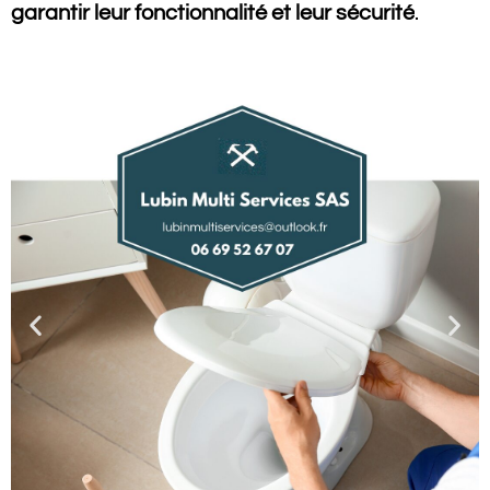
garantir leur fonctionnalité
et leur sécurité
.