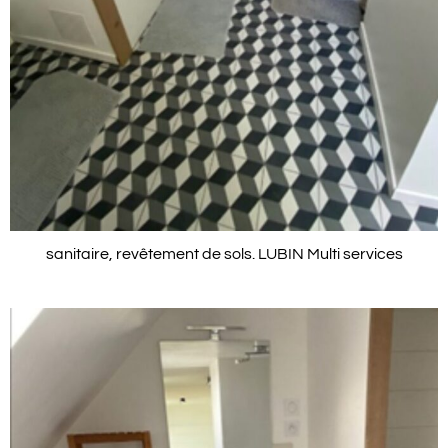
sanitaire, revêtement de sols. LUBIN Multi services