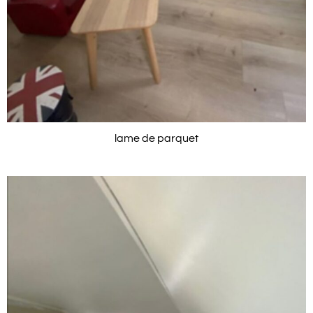
lame de parquet