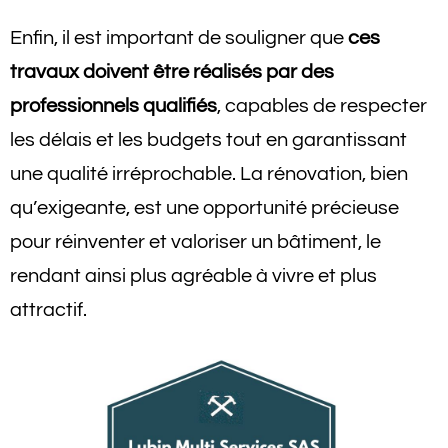
Enfin, il est important de souligner que
ces
travaux doivent être réalisés par des
professionnels qualifiés
, capables de respecter
les délais et les budgets tout en garantissant
une qualité irréprochable. La rénovation, bien
qu’exigeante, est une opportunité précieuse
pour réinventer et valoriser un bâtiment, le
rendant ainsi plus agréable à vivre et plus
attractif.