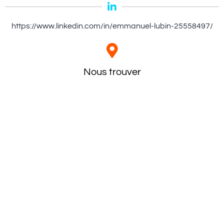
https://www.linkedin.com/in/emmanuel-lubin-25558497/
Nous trouver