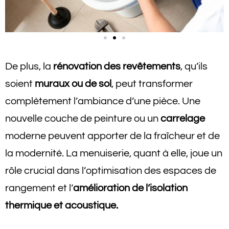
De plus, la
rénovation des revêtements
, qu’ils
soient
muraux ou de sol
, peut transformer
complètement l’ambiance d’une pièce. Une
nouvelle couche de peinture ou un
carrelage
moderne peuvent apporter de la fraîcheur et de
la modernité. La menuiserie, quant à elle, joue un
rôle crucial dans l’optimisation des espaces de
rangement et l’
amélioration de l’isolation
thermique et acoustique.