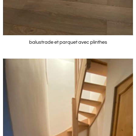
balustrade et parquet avec plinthes