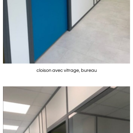
cloison avec vitrage, bureau