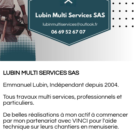
LUBIN MULTI SERVICES SAS
Emmanuel Lubin, Indépendant depuis 2004.
Tous travaux multi services, professionnels et
particuliers.
De belles réalisations à mon actif à commencer
par mon partenariat avec VINCI pour l'aide
technique sur leurs chantiers en menuiserie.