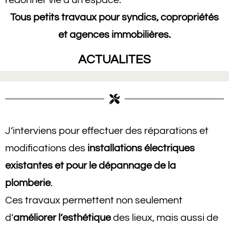
Tous petits travaux pour syndics, copropriétés
et agences immobilières.
ACTUALITES
J’interviens pour effectuer des réparations et
modifications des
installations électriques
existantes et pour le
dépannage
de la
plomberie
.
Ces travaux permettent non seulement
d’
améliorer l’esthétique
des lieux, mais aussi de