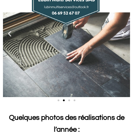
Quelques photos des réalisations de
l’année :