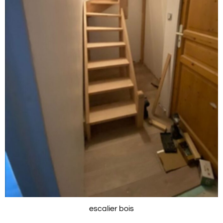
escalier bois