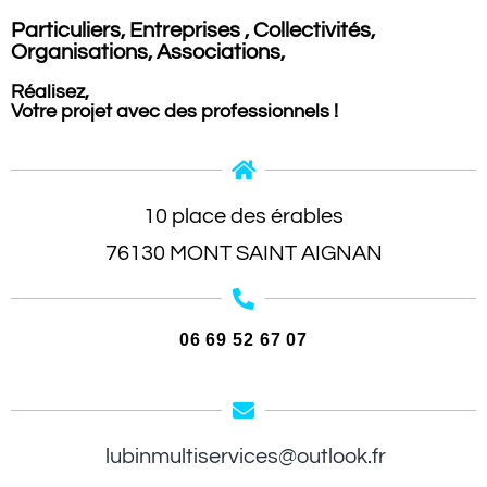
Particuliers,
Entreprises , Collectivités,
Organisations, Associations,
Réalisez,
Votre projet avec des
professionnels !
10 place des érables
76130 MONT SAINT AIGNAN
06 69 52 67 07
lubinmultiservices@outlook.fr