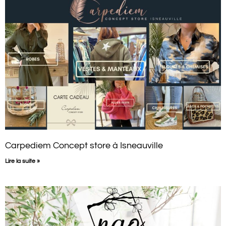
Carpediem Concept store à Isneauville
Lire la suite »