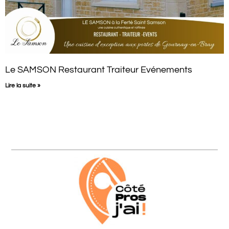
Le SAMSON Restaurant Traiteur Evénements
Lire la suite »