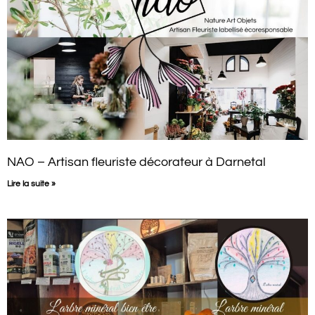
NAO – Artisan fleuriste décorateur à Darnetal
Lire la suite »