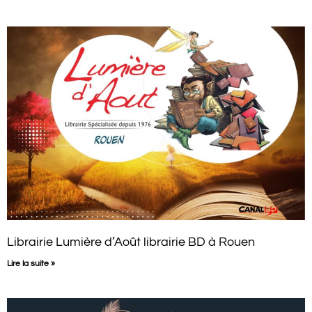
Librairie Lumière d’Août librairie BD à Rouen
Lire la suite »