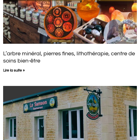
L’arbre minéral, pierres fines, lithothérapie, centre de
soins bien-être
Lire la suite »