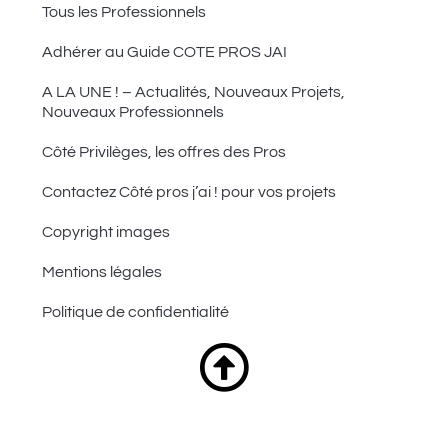
Tous les Professionnels
Adhérer au Guide COTE PROS JAI
A LA UNE ! – Actualités, Nouveaux Projets,
Nouveaux Professionnels
Côté Privilèges, les offres des Pros
Contactez Côté pros j’ai ! pour vos projets
Copyright images
Mentions légales
Politique de confidentialité