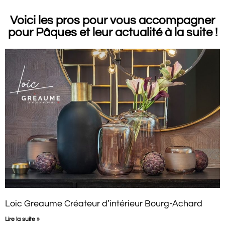
Voici les pros pour vous accompagner
pour Pâques et leur actualité à la suite !
Loic Greaume Créateur d’intérieur Bourg-Achard
Lire la suite »