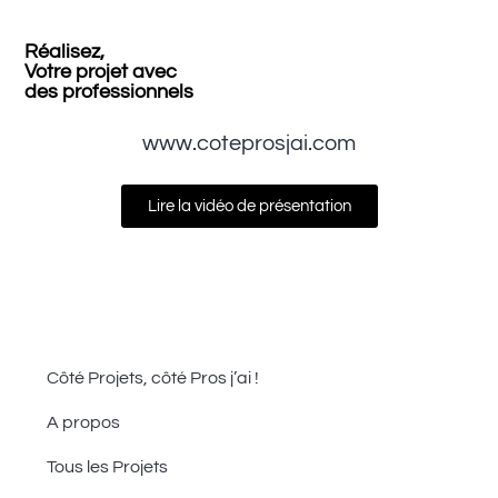
Réalisez,
Votre projet avec
des professionnels
www.coteprosjai.com
Lire la vidéo de présentation
Côté Projets, côté Pros j’ai !
A propos
Tous les Projets