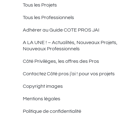
Tous les Projets
Tous les Professionnels
Adhérer au Guide COTE PROS JAI
A LA UNE ! – Actualités, Nouveaux Projets,
Nouveaux Professionnels
Côté Privilèges, les offres des Pros
Contactez Côté pros j’ai ! pour vos projets
Copyright images
Mentions légales
Politique de confidentialité