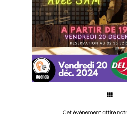
Cet événement attire notr