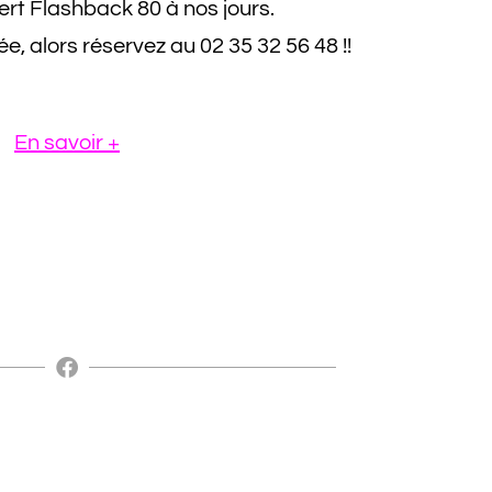
ert Flashback 80 à nos jours.
e, alors réservez au 02 35 32 56 48 !!
En savoir +