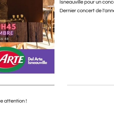
Isneauville pour un conc
Dernier concert de l’anné
e attention !