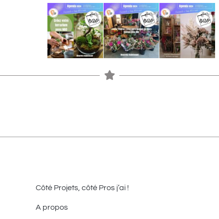
Côté Projets, côté Pros j’ai !
A propos