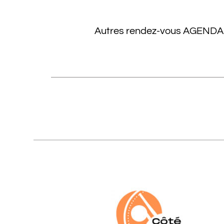
Autres rendez-vous AGENDA