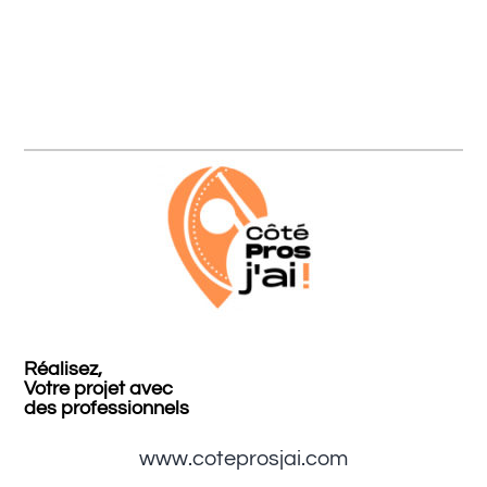
Réalisez,
Votre projet avec
des professionnels
www.coteprosjai.com