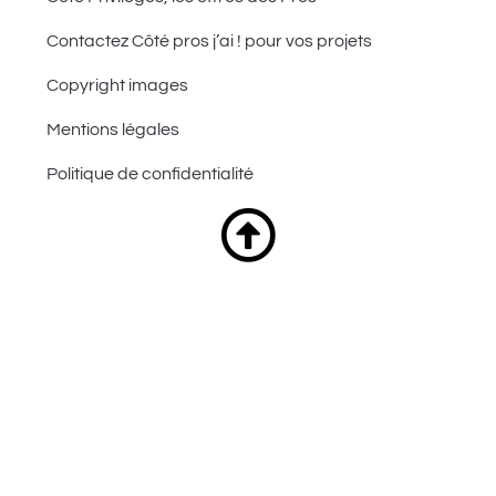
Contactez Côté pros j’ai ! pour vos projets
Copyright images
Mentions légales
Politique de confidentialité