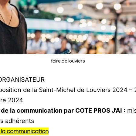
foire de louviers
ORGANISATEUR
position de la Saint-Michel de Louviers 2024 – 
re 2024
 de la communication par COTE PROS J’AI :
mis
es adhérents
e la communication