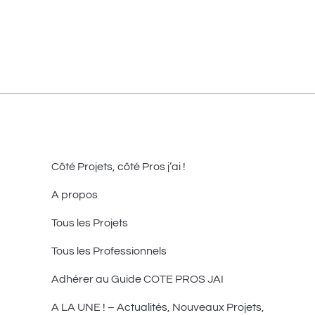
Côté Projets, côté Pros j’ai !
A propos
Tous les Projets
Tous les Professionnels
Adhérer au Guide COTE PROS JAI
A LA UNE ! – Actualités, Nouveaux Projets,