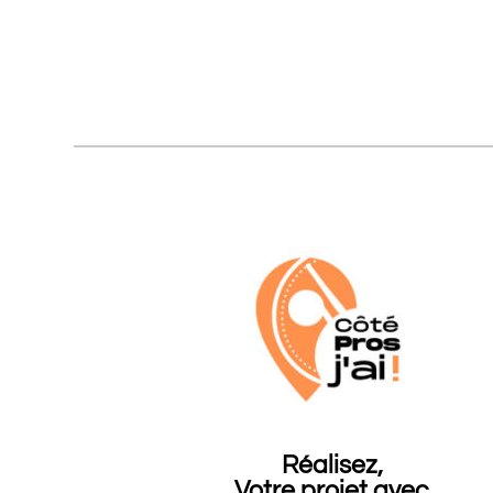
Réalisez,
Votre projet avec