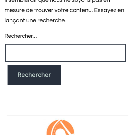
Il semblerait que nous ne soyons pas en
mesure de trouver votre contenu. Essayez en
lançant une recherche.
Rechercher…