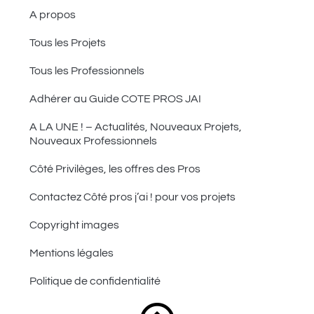
A propos
Tous les Projets
Tous les Professionnels
Adhérer au Guide COTE PROS JAI
A LA UNE ! – Actualités, Nouveaux Projets,
Nouveaux Professionnels
Côté Privilèges, les offres des Pros
Contactez Côté pros j’ai ! pour vos projets
Copyright images
Mentions légales
Politique de confidentialité