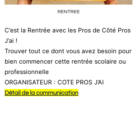
RENTREE
C’est la Rentrée avec les Pros de Côté Pros
J’ai !
Trouver tout ce dont vous avez besoin pour
bien commencer cette rentrée scolaire ou
professionnelle
ORGANISATEUR : COTE PROS J’AI
Détail de la communication