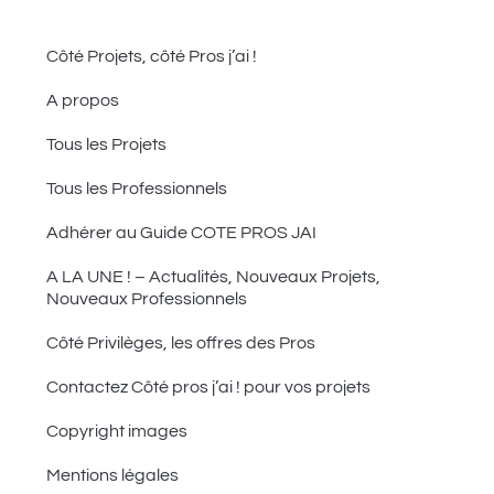
Côté Projets, côté Pros j’ai !
A propos
Tous les Projets
Tous les Professionnels
Adhérer au Guide COTE PROS JAI
A LA UNE ! – Actualités, Nouveaux Projets,
Nouveaux Professionnels
Côté Privilèges, les offres des Pros
Contactez Côté pros j’ai ! pour vos projets
Copyright images
Mentions légales