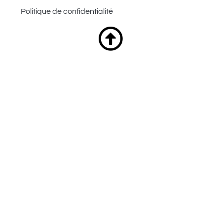
Politique de confidentialité