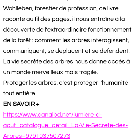
Wohlleben, forestier de profession, ce livre
raconte au fil des pages, il nous entraîne à la
découverte de l’extraordinaire fonctionnement
de la forêt : comment les arbres interagissent,
communiquent, se déplacent et se défendent.
La vie secrète des arbres nous donne accès à
un monde merveilleux mais fragile.
Protéger les arbres, c’est protéger l’humanité
tout entière.
EN SAVOIR +
https://www.canalbd.net/lumiere-d-
aout_catalogue_detail_La-Vie-Secrete-des-
Arbres–9791037507273