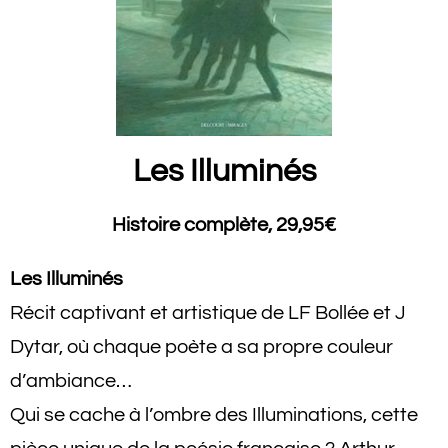
Les Illuminés
Histoire complète, 29,95€
Les Illuminés
Récit captivant et artistique de LF Bollée et J
Dytar, où chaque poète a sa propre couleur
d’ambiance…
Qui se cache à l’ombre des Illuminations, cette