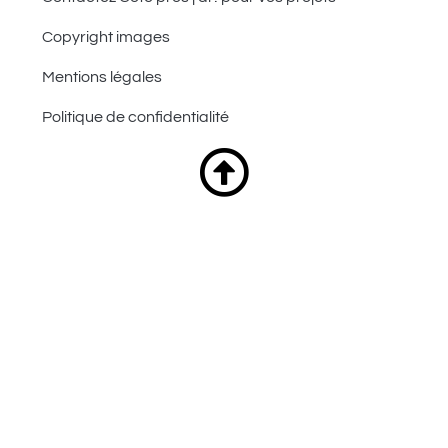
Copyright images
Mentions légales
Politique de confidentialité