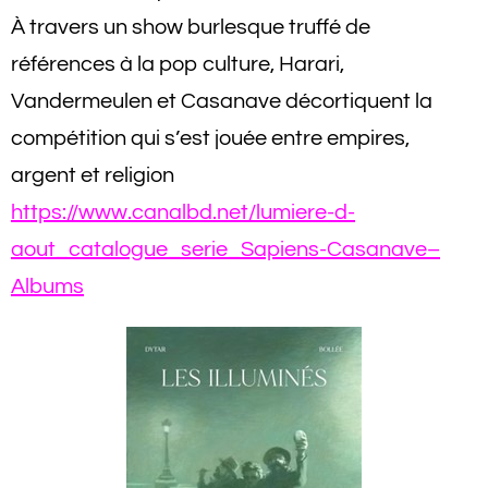
À travers un show burlesque truffé de
références à la pop culture, Harari,
Vandermeulen et Casanave décortiquent la
compétition qui s’est jouée entre empires,
argent et religion
https://www.canalbd.net/lumiere-d-
aout_catalogue_serie_Sapiens-Casanave–
Albums