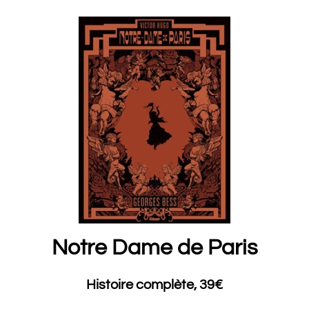
Notre Dame de Paris
Histoire complète, 39€