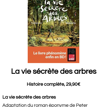
La vie sécrète des arbres
Histoire complète, 29,90€
La vie sécrète des arbres
Adaptation du roman éponyme de Peter