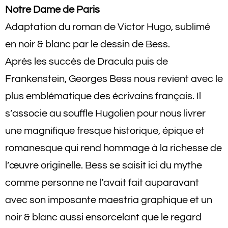
Notre Dame de Paris
Adaptation du roman de Victor Hugo, sublimé
en noir & blanc par le dessin de Bess.
Après les succès de Dracula puis de
Frankenstein, Georges Bess nous revient avec le
plus emblématique des écrivains français. Il
s’associe au souffle Hugolien pour nous livrer
une magnifique fresque historique, épique et
romanesque qui rend hommage à la richesse de
l’œuvre originelle. Bess se saisit ici du mythe
comme personne ne l’avait fait auparavant
avec son imposante maestria graphique et un
noir & blanc aussi ensorcelant que le regard