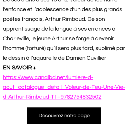
l’enfance et l’adolescence d’un des plus grands
poètes français, Arthur Rimbaud. De son
apprentissage de la langue à ses errances à
Charleville, le jeune Arthur se forge à devenir
l’homme (torturé) qu’il sera plus tard, sublimé par
le dessin à l’aquarelle de Damien Cuvillier
EN SAVOIR +
https://www.canalbd.net/lumiere-d-
aout_catalogue_detail_Voleur-de-Feu-Une-Vie-
d-Arthur-Rimbaud-T1–9782754832502
Découvrez notre page