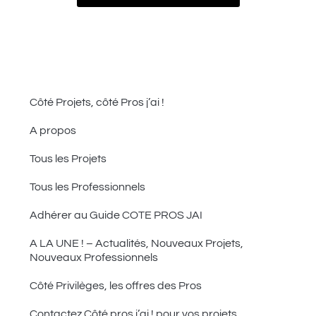
Côté Projets, côté Pros j’ai !
A propos
Tous les Projets
Tous les Professionnels
Adhérer au Guide COTE PROS JAI
A LA UNE ! – Actualités, Nouveaux Projets,
Nouveaux Professionnels
Côté Privilèges, les offres des Pros
Contactez Côté pros j’ai ! pour vos projets