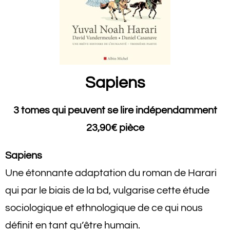
Sapiens
3 tomes qui peuvent se lire indépendamment
23,90€ pièce
Sapiens
Une étonnante adaptation du roman de Harari
qui par le biais de la bd, vulgarise cette étude
sociologique et ethnologique de ce qui nous
définit en tant qu’être humain.