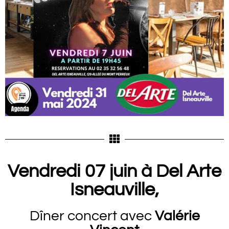
Vendredi 07 juin à Del Arte
Isneauville,
Dîner concert avec
Valérie