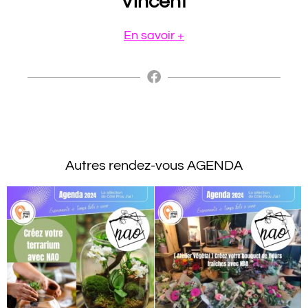
Vincent
En savoir +
Autres rendez-vous AGENDA