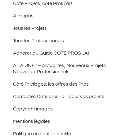
Côté Projets, côté Pros j’ai !
A propos
Tous les Projets
Tous les Professionnels
Adhérer au Guide COTE PROS JAI
A LA UNE ! – Actualités, Nouveaux Projets,
Nouveaux Professionnels
Côté Privilèges, les offres des Pros
Contactez Côté pros j’ai ! pour vos projets
Copyright images
Mentions légales
Politique de confidentialité