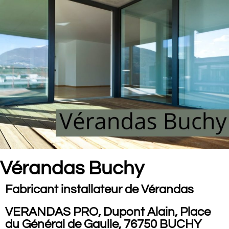
Vérandas Buchy
Fabricant installateur de Vérandas
VERANDAS PRO, Dupont Alain, Place
du Général de Gaulle, 76750 BUCHY