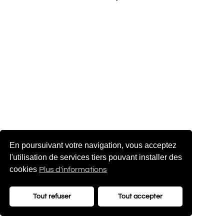
En poursuivant votre navigation, vous acceptez
l'utilisation de services tiers pouvant installer des
cookies
Plus d'informations
Tout refuser
Tout accepter