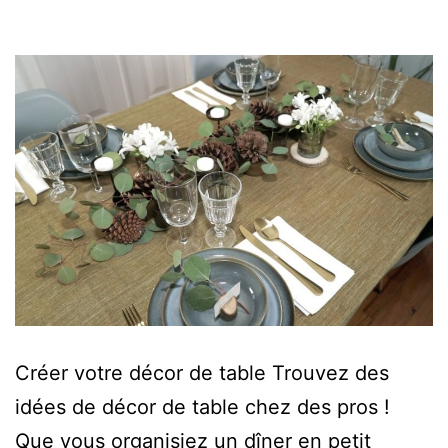
Créer votre décor de table Trouvez des
idées de décor de table chez des pros !
Que vous organisiez un dîner en petit