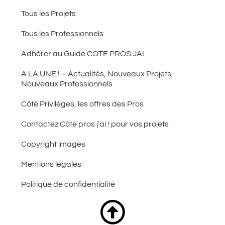
Tous les Projets
Tous les Professionnels
Adhérer au Guide COTE PROS JAI
A LA UNE ! – Actualités, Nouveaux Projets,
Nouveaux Professionnels
Côté Privilèges, les offres des Pros
Contactez Côté pros j’ai ! pour vos projets
Copyright images
Mentions légales
Politique de confidentialité