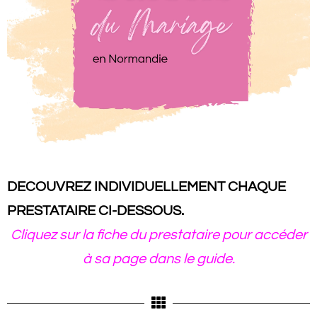
DECOUVREZ INDIVIDUELLEMENT CHAQUE
PRESTATAIRE CI-DESSOUS.
Cliquez sur la fiche du prestataire pour accéder
à sa page dans le guide.