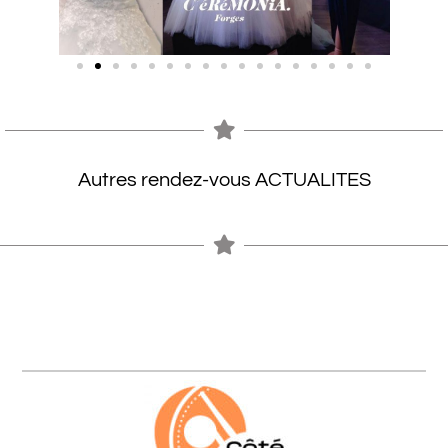
Autres rendez-vous ACTUALITES