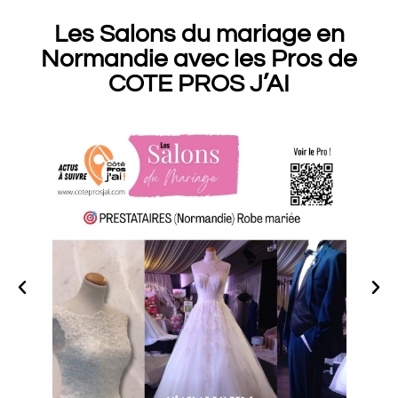
Les Salons du mariage en
Normandie avec les Pros de
COTE PROS J’AI