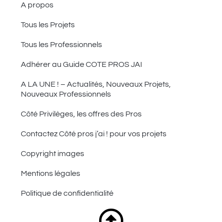
A propos
Tous les Projets
Tous les Professionnels
Adhérer au Guide COTE PROS JAI
A LA UNE ! – Actualités, Nouveaux Projets,
Nouveaux Professionnels
Côté Privilèges, les offres des Pros
Contactez Côté pros j’ai ! pour vos projets
Copyright images
Mentions légales
Politique de confidentialité