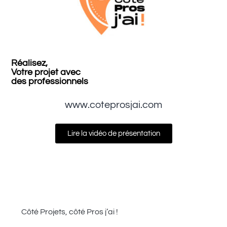
Réalisez,
Votre projet avec
des professionnels
www.coteprosjai.com
Lire la vidéo de présentation
Côté Projets, côté Pros j’ai !