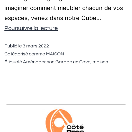
imaginer comment meubler chacun de vos
espaces, venez dans notre Cube…
Poursuivre la lecture
Publié le
3 mars 2022
Catégorisé comme
MAISON
Étiqueté
Aménager son Garage en Cave
,
maison