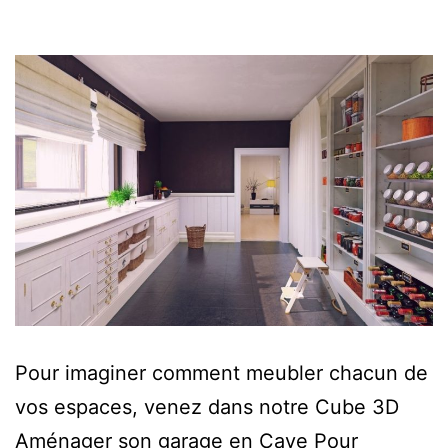
Pour imaginer comment meubler chacun de
vos espaces, venez dans notre Cube 3D
Aménager son garage en Cave Pour