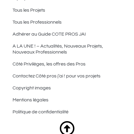
Tous les Projets
Tous les Professionnels
Adhérer au Guide COTE PROS JAI
A LA UNE ! – Actualités, Nouveaux Projets,
Nouveaux Professionnels
Côté Privilèges, les offres des Pros
Contactez Côté pros j’ai ! pour vos projets
Copyright images
Mentions légales
Politique de confidentialité