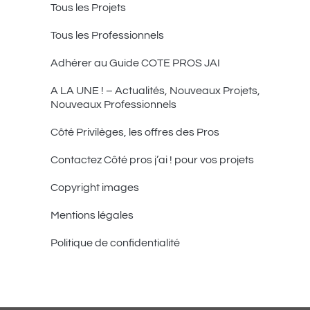
Tous les Projets
Tous les Professionnels
Adhérer au Guide COTE PROS JAI
A LA UNE ! – Actualités, Nouveaux Projets,
Nouveaux Professionnels
Côté Privilèges, les offres des Pros
Contactez Côté pros j’ai ! pour vos projets
Copyright images
Mentions légales
Politique de confidentialité