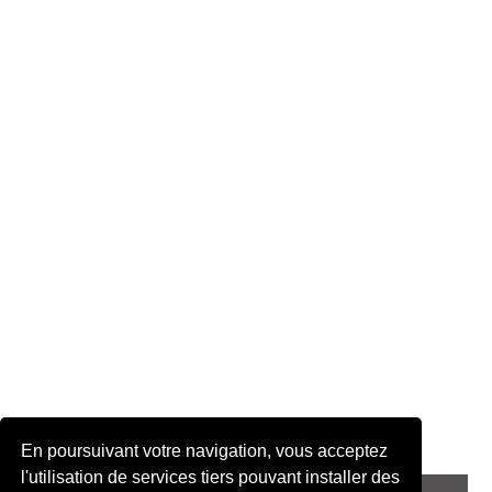
En poursuivant votre navigation, vous acceptez
l'utilisation de services tiers pouvant installer des