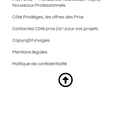
Nouveaux Professionnels
Côté Privilèges, les offres des Pros
Contactez Côté pros j’ai ! pour vos projets
Copyright images
Mentions légales
Politique de confidentialité