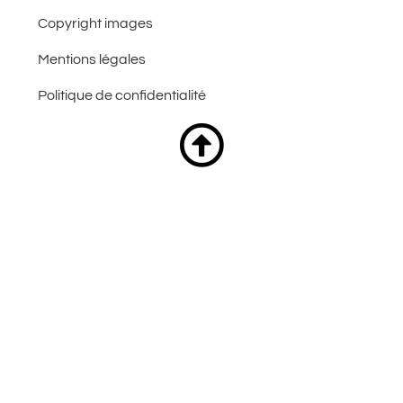
Copyright images
Mentions légales
Politique de confidentialité