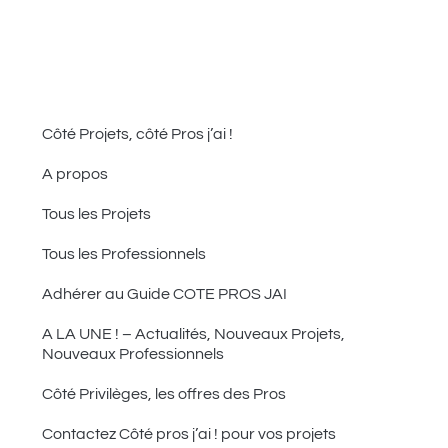
Côté Projets, côté Pros j’ai !
A propos
Tous les Projets
Tous les Professionnels
Adhérer au Guide COTE PROS JAI
A LA UNE ! – Actualités, Nouveaux Projets,
Nouveaux Professionnels
Côté Privilèges, les offres des Pros
Contactez Côté pros j’ai ! pour vos projets