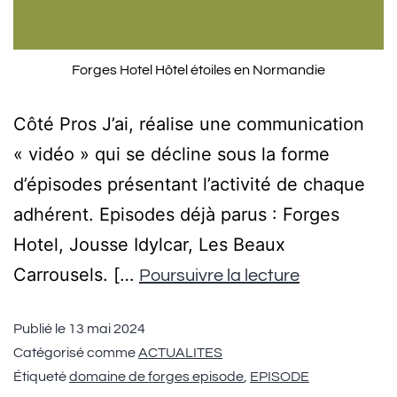
Forges Hotel Hôtel étoiles en Normandie
Côté Pros J’ai, réalise une communication
« vidéo » qui se décline sous la forme
d’épisodes présentant l’activité de chaque
adhérent. Episodes déjà parus : Forges
Hotel, Jousse Idylcar, Les Beaux
Carrousels. […
Poursuivre la lecture
Publié le
13 mai 2024
Catégorisé comme
ACTUALITES
Étiqueté
domaine de forges episode
,
EPISODE