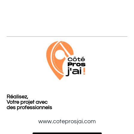
Réalisez,
Votre projet avec
des professionnels
www.coteprosjai.com