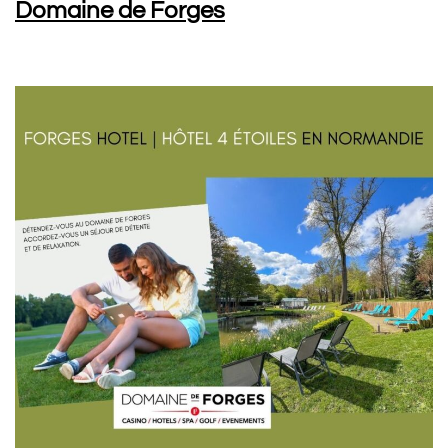
Domaine de Forges