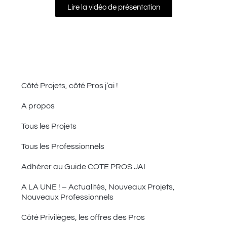
Lire la vidéo de présentation
Côté Projets, côté Pros j’ai !
A propos
Tous les Projets
Tous les Professionnels
Adhérer au Guide COTE PROS JAI
A LA UNE ! – Actualités, Nouveaux Projets,
Nouveaux Professionnels
Côté Privilèges, les offres des Pros