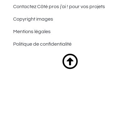
Contactez Côté pros j’ai ! pour vos projets
Copyright images
Mentions légales
Politique de confidentialité