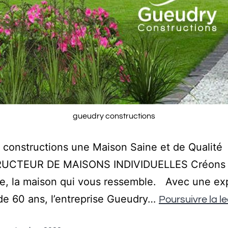
gueudry constructions
constructions une Maison Saine et de Qualité
UCTEUR DE MAISONS INDIVIDUELLES Créons
e, la maison qui vous ressemble. Avec une ex
de 60 ans, l’entreprise Gueudry…
Poursuivre la l