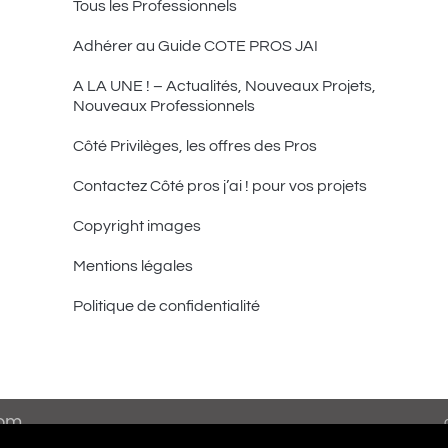
Tous les Professionnels
Adhérer au Guide COTE PROS JAI
A LA UNE ! – Actualités, Nouveaux Projets,
Nouveaux Professionnels
Côté Privilèges, les offres des Pros
Contactez Côté pros j’ai ! pour vos projets
Copyright images
Mentions légales
Politique de confidentialité
com