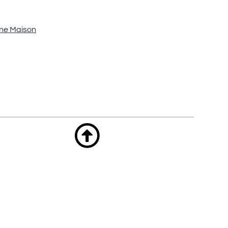
ne Maison