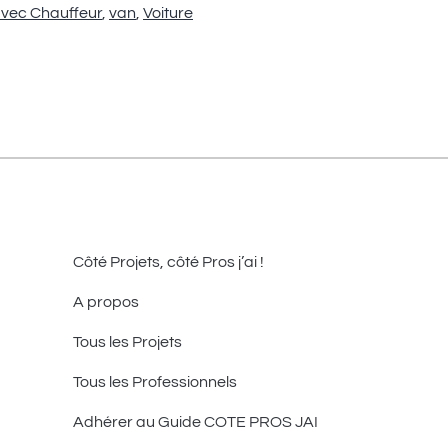
avec Chauffeur
,
van
,
Voiture
Côté Projets, côté Pros j’ai !
A propos
Tous les Projets
Tous les Professionnels
Adhérer au Guide COTE PROS JAI