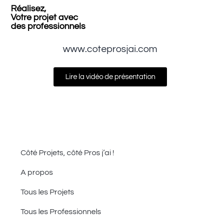
Réalisez,
Votre projet avec
des professionnels
www.coteprosjai.com
Lire la vidéo de présentation
Côté Projets, côté Pros j’ai !
A propos
Tous les Projets
Tous les Professionnels