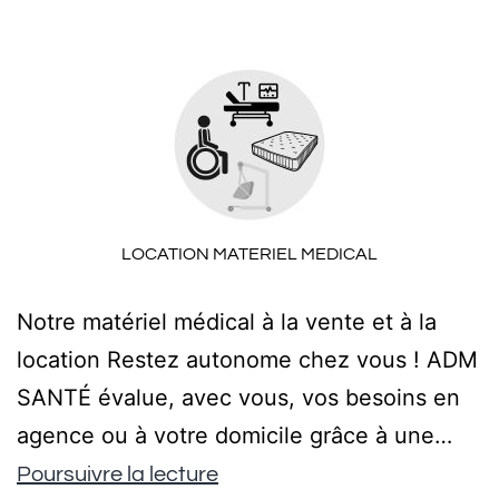
LOCATION MATERIEL MEDICAL
Notre matériel médical à la vente et à la
location Restez autonome chez vous ! ADM
SANTÉ évalue, avec vous, vos besoins en
agence ou à votre domicile grâce à une…
Poursuivre la lecture