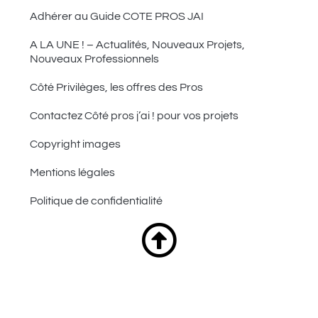
Adhérer au Guide COTE PROS JAI
A LA UNE ! – Actualités, Nouveaux Projets,
Nouveaux Professionnels
Côté Privilèges, les offres des Pros
Contactez Côté pros j’ai ! pour vos projets
Copyright images
Mentions légales
Politique de confidentialité