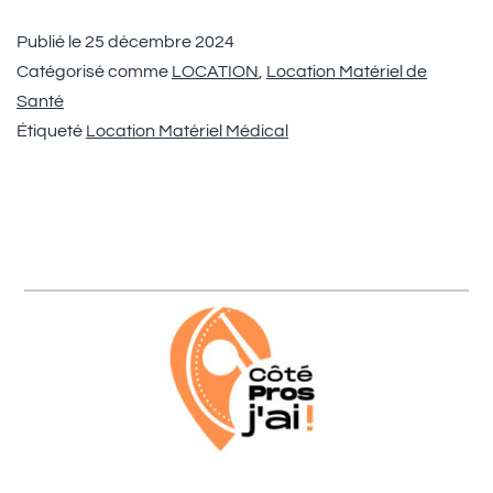
Publié le
25 décembre 2024
Catégorisé comme
LOCATION
,
Location Matériel de
Santé
Étiqueté
Location Matériel Médical