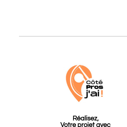
Réalisez,
Votre projet avec