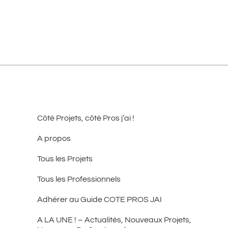
Côté Projets, côté Pros j’ai !
A propos
Tous les Projets
Tous les Professionnels
Adhérer au Guide COTE PROS JAI
A LA UNE ! – Actualités, Nouveaux Projets,