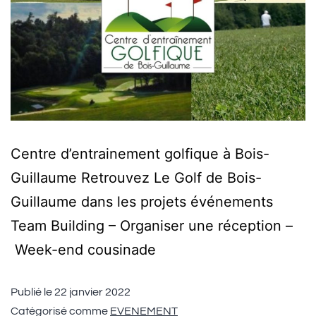
Centre d’entrainement golfique à Bois-
Guillaume Retrouvez Le Golf de Bois-
Guillaume dans les projets événements
Team Building – Organiser une réception –
Week-end cousinade
Publié le
22 janvier 2022
Catégorisé comme
EVENEMENT