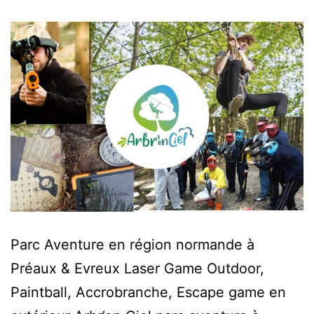
Parc Aventure en région normande à
Préaux & Evreux Laser Game Outdoor,
Paintball, Accrobranche, Escape game en