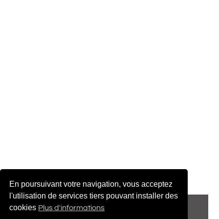
En poursuivant votre navigation, vous acceptez
l'utilisation de services tiers pouvant installer des
© 2022 adenatis.com
cookies
Plus d'informations