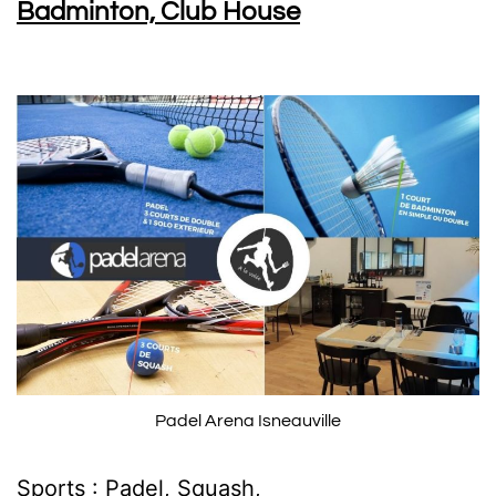
Badminton, Club House
Padel Arena Isneauville
Sports : Padel, Squash,