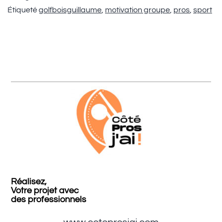
Étiqueté
golfboisguillaume
,
motivation groupe
,
pros
,
sport
Réalisez,
Votre projet avec
des professionnels