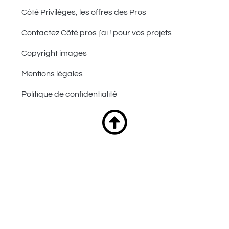
Côté Privilèges, les offres des Pros
Contactez Côté pros j’ai ! pour vos projets
Copyright images
Mentions légales
Politique de confidentialité