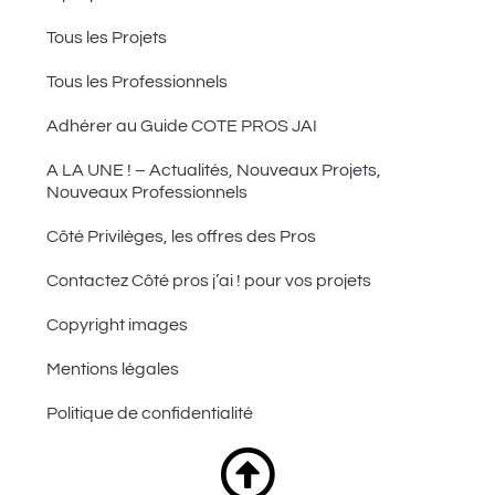
Tous les Projets
Tous les Professionnels
Adhérer au Guide COTE PROS JAI
A LA UNE ! – Actualités, Nouveaux Projets,
Nouveaux Professionnels
Côté Privilèges, les offres des Pros
Contactez Côté pros j’ai ! pour vos projets
Copyright images
Mentions légales
Politique de confidentialité