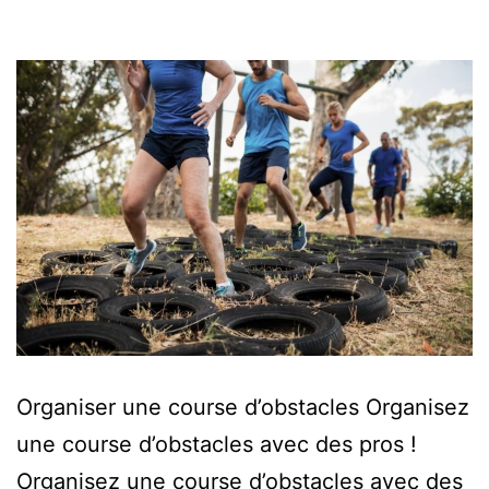
Organiser une course d’obstacles Organisez
une course d’obstacles avec des pros !
Organisez une course d’obstacles avec des