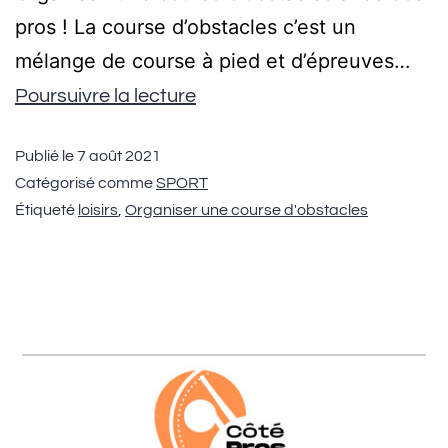
pros ! La course d’obstacles c’est un
mélange de course à pied et d’épreuves…
Poursuivre la lecture
Publié le
7 août 2021
Catégorisé comme
SPORT
Étiqueté
loisirs
,
Organiser une course d'obstacles