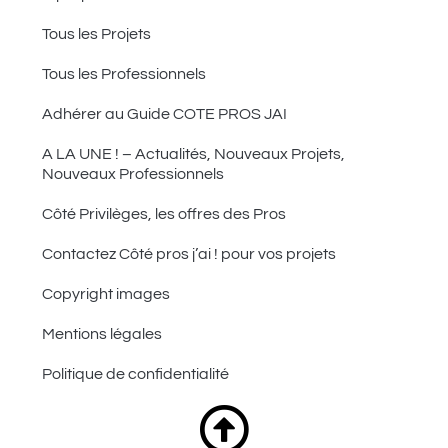
Tous les Projets
Tous les Professionnels
Adhérer au Guide COTE PROS JAI
A LA UNE ! – Actualités, Nouveaux Projets,
Nouveaux Professionnels
Côté Privilèges, les offres des Pros
Contactez Côté pros j’ai ! pour vos projets
Copyright images
Mentions légales
Politique de confidentialité