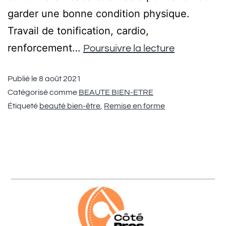
garder une bonne condition physique.
Travail de tonification, cardio,
renforcement…
Poursuivre la lecture
Publié le
8 août 2021
Catégorisé comme
BEAUTE BIEN-ETRE
Étiqueté
beauté bien-être
,
Remise en forme