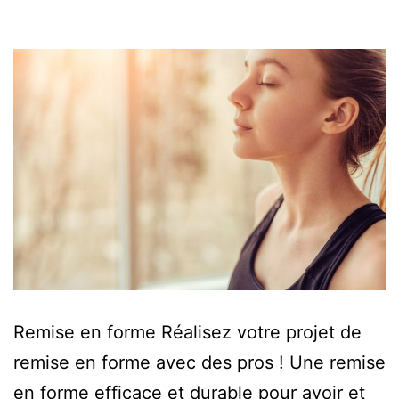
Remise en forme Réalisez votre projet de
remise en forme avec des pros ! Une remise
en forme efficace et durable pour avoir et