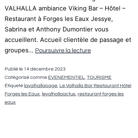
VALHALLA ambiance Viking Bar – Hôtel –
Restaurant à Forges les Eaux Jessye,
Sabrina et Anthony Dumontier vous
accueillent. Accueil clientèle de passage et
groupes…
Poursuivre la lecture
Publié le
14 décembre 2023
Catégorisé comme
EVENEMENTIEL
,
TOURISME
Étiqueté
lavalhallapage
,
Le Valhalla Bar Restaurant Hôtel
Forges les Eaux
,
levalhallaactus
,
restaurant forges les
eaux