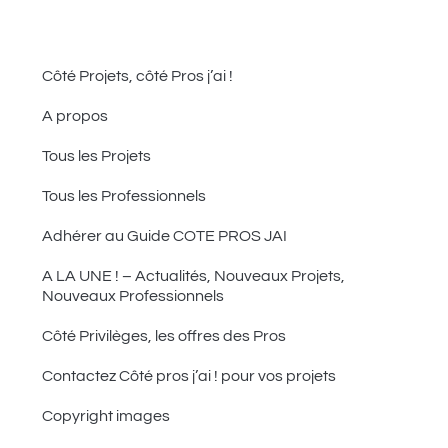
Côté Projets, côté Pros j’ai !
A propos
Tous les Projets
Tous les Professionnels
Adhérer au Guide COTE PROS JAI
A LA UNE ! – Actualités, Nouveaux Projets,
Nouveaux Professionnels
Côté Privilèges, les offres des Pros
Contactez Côté pros j’ai ! pour vos projets
Copyright images