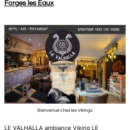
Forges les Eaux
Bienvenue chez les Vikings
LE VALHALLA ambiance Viking LE