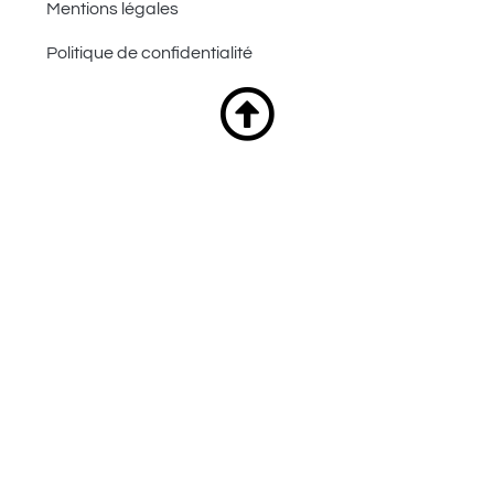
Mentions légales
Politique de confidentialité