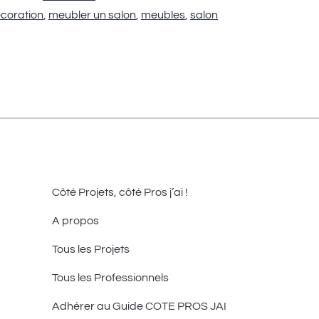
coration
,
meubler un salon
,
meubles
,
salon
Côté Projets, côté Pros j’ai !
A propos
Tous les Projets
Tous les Professionnels
Adhérer au Guide COTE PROS JAI