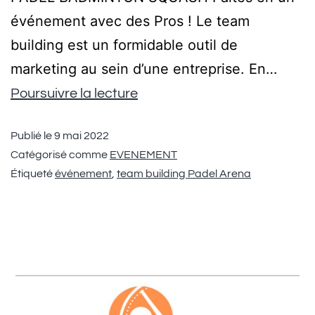
événement avec des Pros ! Le team
building est un formidable outil de
marketing au sein d’une entreprise. En…
Poursuivre la lecture
Publié le
9 mai 2022
Catégorisé comme
EVENEMENT
Étiqueté
événement
,
team building Padel Arena