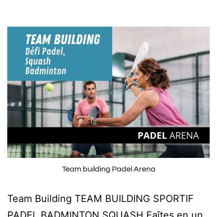
Team building Padel Arena
Team Building TEAM BUILDING SPORTIF
PADEL BADMINTON SQUASH Faîtes en un