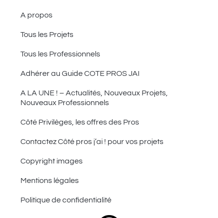
A propos
Tous les Projets
Tous les Professionnels
Adhérer au Guide COTE PROS JAI
A LA UNE ! – Actualités, Nouveaux Projets,
Nouveaux Professionnels
Côté Privilèges, les offres des Pros
Contactez Côté pros j’ai ! pour vos projets
Copyright images
Mentions légales
Politique de confidentialité