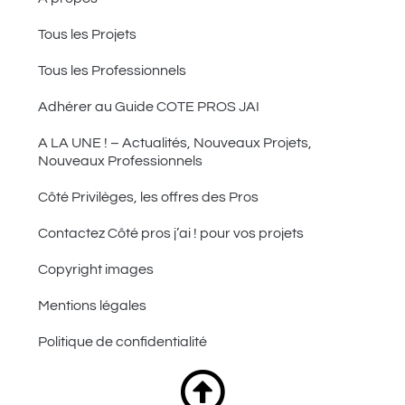
Tous les Projets
Tous les Professionnels
Adhérer au Guide COTE PROS JAI
A LA UNE ! – Actualités, Nouveaux Projets,
Nouveaux Professionnels
Côté Privilèges, les offres des Pros
Contactez Côté pros j’ai ! pour vos projets
Copyright images
Mentions légales
Politique de confidentialité