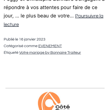
répondre à vos attentes pour faire de ce
jour, … le plus beau de votre…
Poursuivre la
lecture
Publié le
16 janvier 2023
Catégorisé comme
EVENEMENT
Étiqueté
Votre mariage by Bonnaire Traiteur