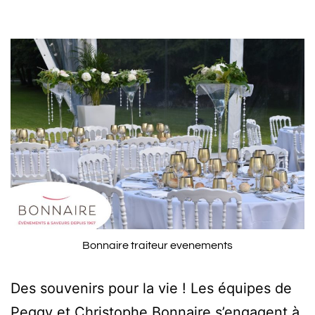
Bonnaire traiteur evenements
Des souvenirs pour la vie ! Les équipes de
Peggy et Christophe Bonnaire s’engagent à