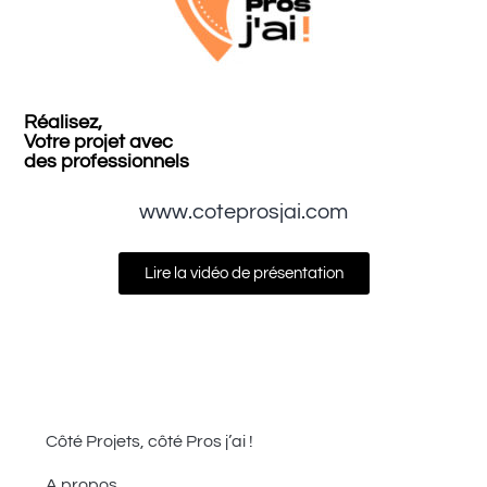
Réalisez,
Votre projet avec
des professionnels
www.coteprosjai.com
Lire la vidéo de présentation
Côté Projets, côté Pros j’ai !
A propos