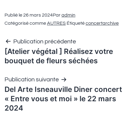
Publié le
26 mars 2024
Par
admin
Catégorisé comme
AUTRES
Étiqueté
concertarchive
Publication précédente
[Atelier végétal ] Réalisez votre
bouquet de fleurs séchées
Publication suivante
Del Arte Isneauville Diner concert
« Entre vous et moi » le 22 mars
2024