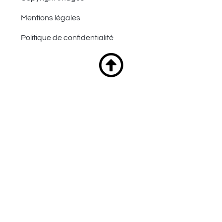
Mentions légales
Politique de confidentialité