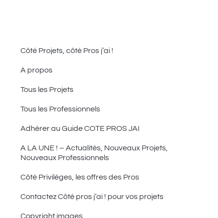
Côté Projets, côté Pros j’ai !
A propos
Tous les Projets
Tous les Professionnels
Adhérer au Guide COTE PROS JAI
A LA UNE ! – Actualités, Nouveaux Projets,
Nouveaux Professionnels
Côté Privilèges, les offres des Pros
Contactez Côté pros j’ai ! pour vos projets
Copyright images