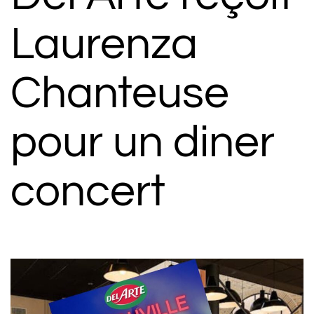
Laurenza
Chanteuse
pour un diner
concert