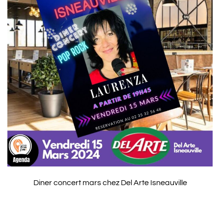
Diner concert mars chez Del Arte Isneauville