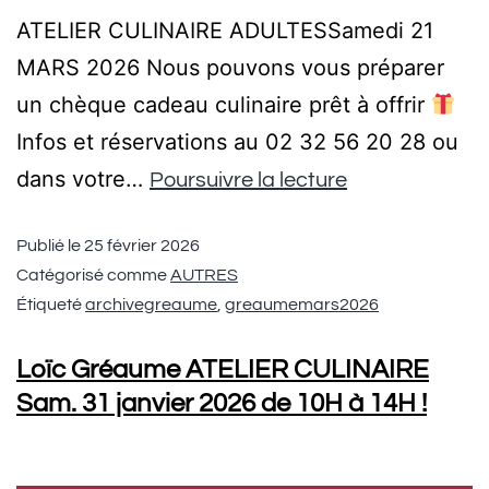
ATELIER CULINAIRE ADULTESSamedi 21
MARS 2026 Nous pouvons vous préparer
un chèque cadeau culinaire prêt à offrir
Infos et réservations au 02 32 56 20 28 ou
dans votre…
Poursuivre la lecture
Publié le
25 février 2026
Catégorisé comme
AUTRES
Étiqueté
archivegreaume
,
greaumemars2026
Loïc Gréaume ATELIER CULINAIRE
Sam. 31 janvier 2026 de 10H à 14H !