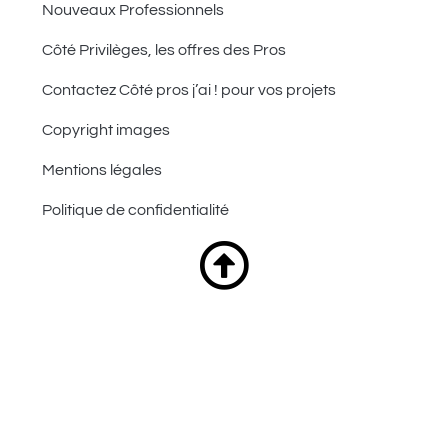
Nouveaux Professionnels
Côté Privilèges, les offres des Pros
Contactez Côté pros j’ai ! pour vos projets
Copyright images
Mentions légales
Politique de confidentialité