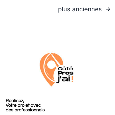
plus anciennes
Réalisez,
Votre projet avec
des professionnels