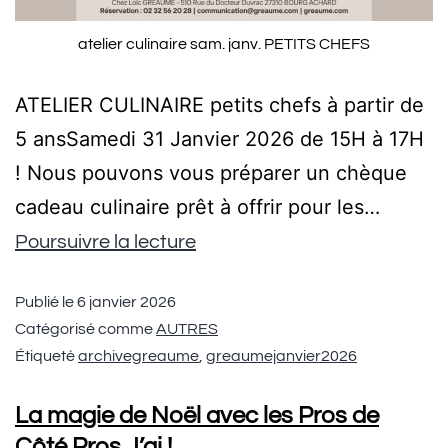
atelier culinaire sam. janv. PETITS CHEFS
ATELIER CULINAIRE petits chefs à partir de
5 ansSamedi 31 Janvier 2026 de 15H à 17H
! Nous pouvons vous préparer un chèque
cadeau culinaire prêt à offrir pour les…
Poursuivre la lecture
Publié le
6 janvier 2026
Catégorisé comme
AUTRES
Étiqueté
archivegreaume
,
greaumejanvier2026
La magie de Noël avec les Pros de
Côté Pros J’ai !