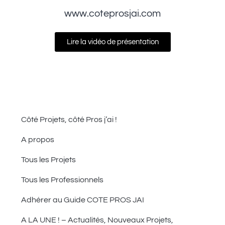
www.coteprosjai.com
Lire la vidéo de présentation
Côté Projets, côté Pros j’ai !
A propos
Tous les Projets
Tous les Professionnels
Adhérer au Guide COTE PROS JAI
A LA UNE ! – Actualités, Nouveaux Projets,