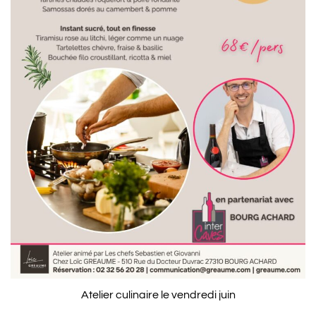
Atelier culinaire le vendredi juin