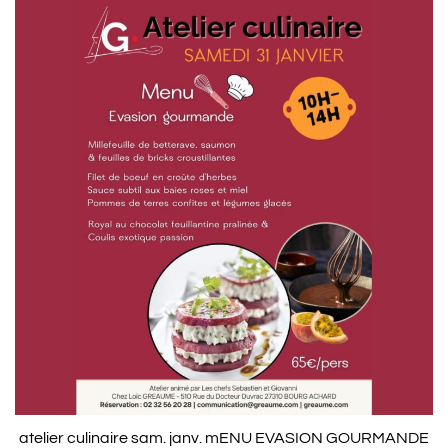
atelier culinaire sam. janv. mENU EVASION GOURMANDE