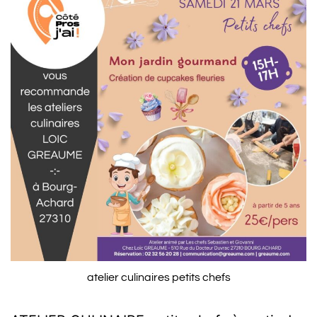
atelier culinaires petits chefs