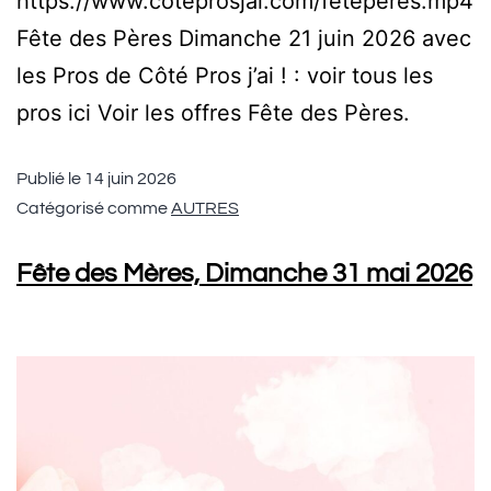
https://www.coteprosjai.com/feteperes.mp4
Fête des Pères Dimanche 21 juin 2026 avec
les Pros de Côté Pros j’ai ! : voir tous les
pros ici Voir les offres Fête des Pères.
Publié le
14 juin 2026
Catégorisé comme
AUTRES
Fête des Mères, Dimanche 31 mai 2026