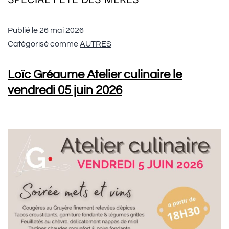
Publié le
26 mai 2026
Catégorisé comme
AUTRES
Loïc Gréaume Atelier culinaire le
vendredi 05 juin 2026