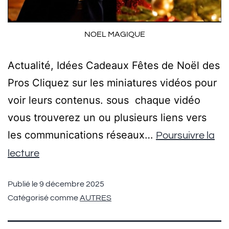
NOEL MAGIQUE
Actualité, Idées Cadeaux Fêtes de Noël des
Pros Cliquez sur les miniatures vidéos pour
voir leurs contenus. sous chaque vidéo
vous trouverez un ou plusieurs liens vers
les communications réseaux…
Poursuivre la
lecture
Publié le
9 décembre 2025
Catégorisé comme
AUTRES