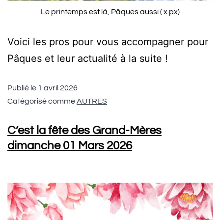
Le printemps est là, Pâques aussi ( x px)
Voici les pros pour vous accompagner pour
Pâques et leur actualité à la suite !
Publié le
1 avril 2026
Catégorisé comme
AUTRES
C’est la fête des Grand-Mères
dimanche 01 Mars 2026