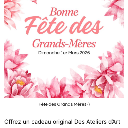
Fête des Grands Mères ()
Offrez un cadeau original Des Ateliers d’Art