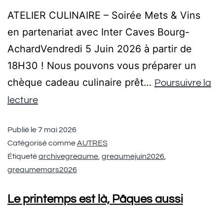
ATELIER CULINAIRE – Soirée Mets & Vins
en partenariat avec Inter Caves Bourg-
AchardVendredi 5 Juin 2026 à partir de
18H30 ! Nous pouvons vous préparer un
chèque cadeau culinaire prêt…
Poursuivre la
lecture
Publié le
7 mai 2026
Catégorisé comme
AUTRES
Étiqueté
archivegreaume
,
greaumejuin2026
,
greaumemars2026
Le printemps est là, Pâques aussi