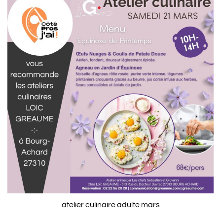
atelier culinaire adulte mars