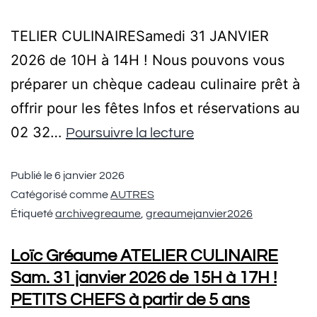
TELIER CULINAIRESamedi 31 JANVIER
2026 de 10H à 14H ! Nous pouvons vous
préparer un chèque cadeau culinaire prêt à
offrir pour les fêtes Infos et réservations au
02 32…
Poursuivre la lecture
Publié le
6 janvier 2026
Catégorisé comme
AUTRES
Étiqueté
archivegreaume
,
greaumejanvier2026
Loïc Gréaume ATELIER CULINAIRE
Sam. 31 janvier 2026 de 15H à 17H !
PETITS CHEFS à partir de 5 ans