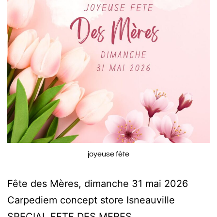
joyeuse fête
Fête des Mères, dimanche 31 mai 2026
Carpediem concept store Isneauville
SPECIAL FETE DES MERES