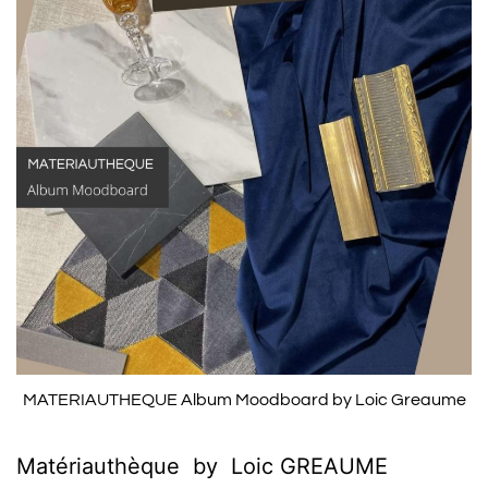
MATERIAUTHEQUE Album Moodboard by Loic Greaume
Matériauthèque by Loic GREAUME