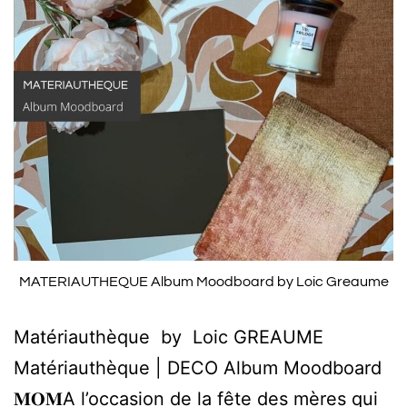
MATERIAUTHEQUE Album Moodboard by Loic Greaume
Matériauthèque by Loic GREAUME
Matériauthèque | DECO Album Moodboard
𝐌𝐎𝐌A l’occasion de la fête des mères qui