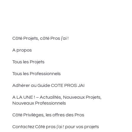
Côté Projets, côté Pros j’ai !
A propos
Tous les Projets
Tous les Professionnels
Adhérer au Guide COTE PROS JAI
A LA UNE ! – Actualités, Nouveaux Projets,
Nouveaux Professionnels
Côté Privilèges, les offres des Pros
Contactez Côté pros j’ai ! pour vos projets