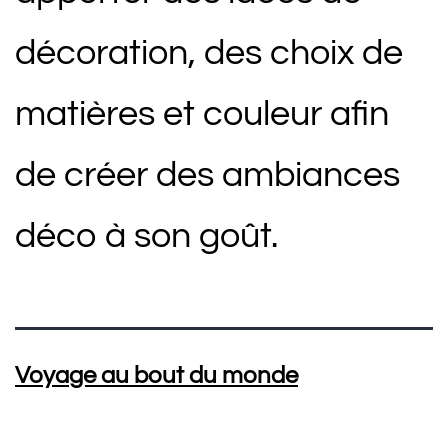
décoration, des choix de
matières et couleur afin
de créer des ambiances
déco à son goût.
Voyage au bout du monde