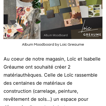
Album Moodboard by Loic Greaume
Au coeur de notre magasin, Loïc et Isabelle
Gréaume ont souhaité créer 2
matériauthèques. Celle de Loïc rassemble
des centaines de matériaux de
construction (carrelage, peinture,
revêtement de sols…) un espace pour