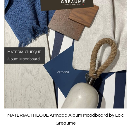
MATERIAUTHEQUE Armada Album Moodboard by Loic
Greaume