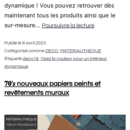
dynamique ! Vous pouvez retrouver dès
maintenant tous les produits ainsi que le
sur-mesure…
Poursuivre la lecture
Publié le
6 avril 2023
Catégorisé comme
DECO
,
MATERIAUTHEQUE
Étiqueté
deco16
,
Osez la couleur pour un intérieur
dynamique
𝟕𝟎’𝒔 nouveaux papiers peints et
revêtements muraux