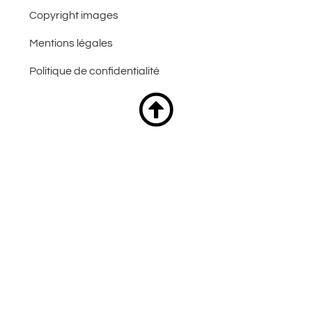
Copyright images
Mentions légales
Politique de confidentialité