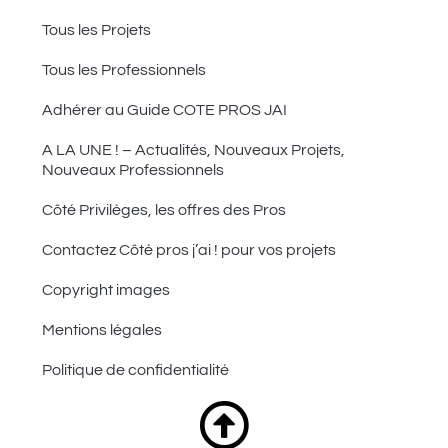
Tous les Projets
Tous les Professionnels
Adhérer au Guide COTE PROS JAI
A LA UNE ! – Actualités, Nouveaux Projets,
Nouveaux Professionnels
Côté Privilèges, les offres des Pros
Contactez Côté pros j’ai ! pour vos projets
Copyright images
Mentions légales
Politique de confidentialité