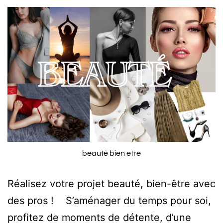
beauté bien etre
Réalisez votre projet beauté, bien-être avec
des pros ! S’aménager du temps pour soi,
profitez de moments de détente, d’une