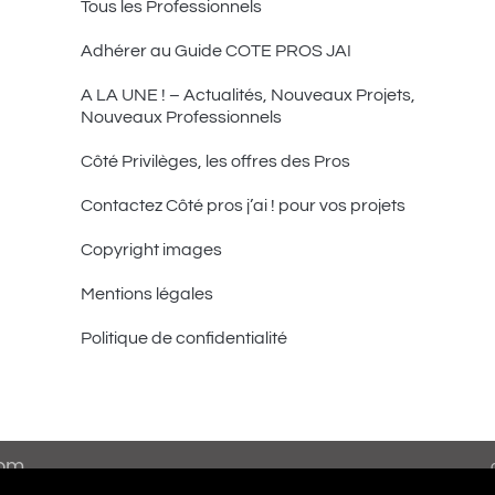
Tous les Professionnels
Adhérer au Guide COTE PROS JAI
A LA UNE ! – Actualités, Nouveaux Projets,
Nouveaux Professionnels
Côté Privilèges, les offres des Pros
Contactez Côté pros j’ai ! pour vos projets
Copyright images
Mentions légales
Politique de confidentialité
com