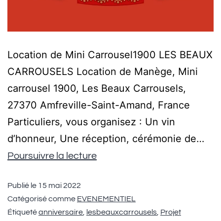
Location de Mini Carrousel1900 LES BEAUX
CARROUSELS Location de Manège, Mini
carrousel 1900, Les Beaux Carrousels,
27370 Amfreville-Saint-Amand, France
Particuliers, vous organisez : Un vin
d’honneur, Une réception, cérémonie de…
Poursuivre la lecture
Publié le
15 mai 2022
Catégorisé comme
EVENEMENTIEL
Étiqueté
anniversaire
,
lesbeauxcarrousels
,
Projet