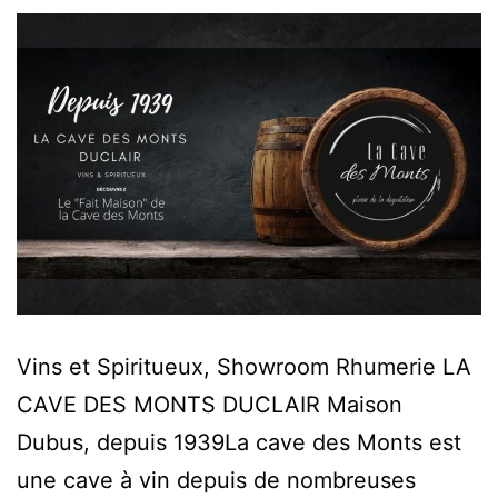
Vins et Spiritueux, Showroom Rhumerie LA
CAVE DES MONTS DUCLAIR Maison
Dubus, depuis 1939La cave des Monts est
une cave à vin depuis de nombreuses