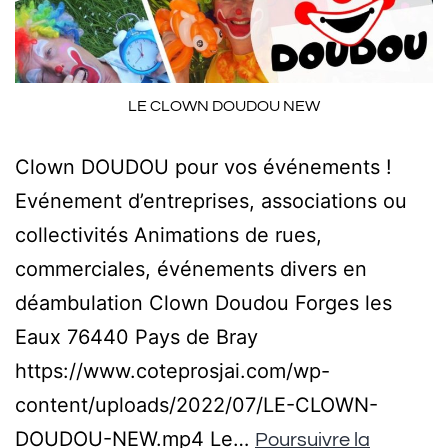
LE CLOWN DOUDOU NEW
Clown DOUDOU pour vos événements !
Evénement d’entreprises, associations ou
collectivités Animations de rues,
commerciales, événements divers en
déambulation Clown Doudou Forges les
Eaux 76440 Pays de Bray
https://www.coteprosjai.com/wp-
content/uploads/2022/07/LE-CLOWN-
DOUDOU-NEW.mp4 Le…
Poursuivre la