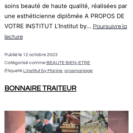
soins beauté de haute qualité, réalisées par
une esthéticienne diplômée A PROPOS DE
VOTRE INSTITUT L’Institut by…
Poursuivre la
lecture
Publié le
12 octobre 2023
Catégorisé comme
BEAUTE BIEN-ETRE
Étiqueté
L'institut by Marine
,
prosmariage
BONNAIRE TRAITEUR