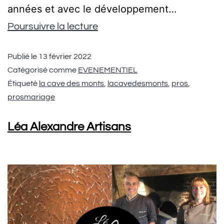
années et avec le développement…
Poursuivre la lecture
Publié le
13 février 2022
Catégorisé comme
EVENEMENTIEL
Étiqueté
la cave des monts
,
lacavedesmonts
,
pros
,
prosmariage
Léa Alexandre Artisans