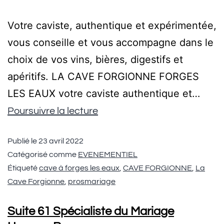
Votre caviste, authentique et expérimentée,
vous conseille et vous accompagne dans le
choix de vos vins, bières, digestifs et
apéritifs. LA CAVE FORGIONNE FORGES
LES EAUX votre caviste authentique et…
Poursuivre la lecture
Publié le
23 avril 2022
Catégorisé comme
EVENEMENTIEL
Étiqueté
cave à forges les eaux
,
CAVE FORGIONNE
,
La
Cave Forgionne
,
prosmariage
Suite 61 Spécialiste du Mariage