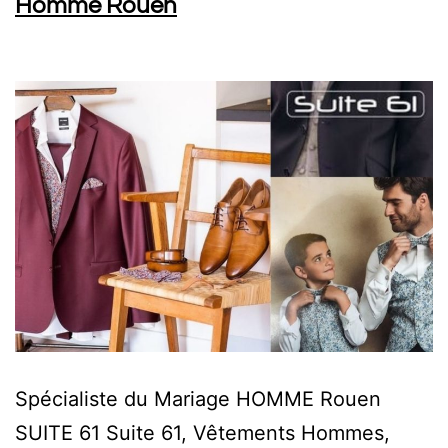
Homme Rouen
Spécialiste du Mariage HOMME Rouen
SUITE 61 Suite 61, Vêtements Hommes,