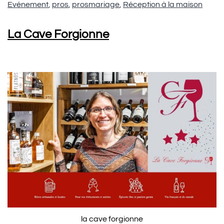
Evénement
,
pros
,
prosmariage
,
Réception à la maison
La Cave Forgionne
la cave forgionne