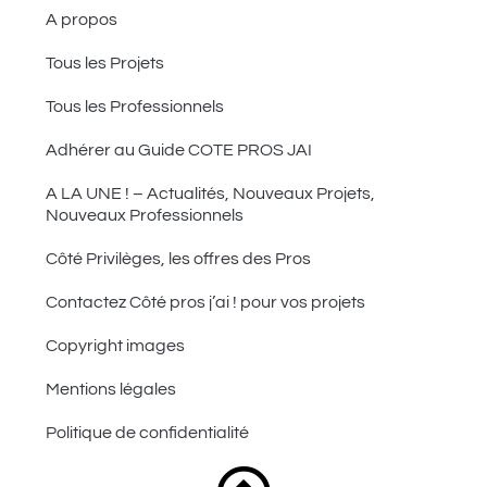
A propos
Tous les Projets
Tous les Professionnels
Adhérer au Guide COTE PROS JAI
A LA UNE ! – Actualités, Nouveaux Projets,
Nouveaux Professionnels
Côté Privilèges, les offres des Pros
Contactez Côté pros j’ai ! pour vos projets
Copyright images
Mentions légales
Politique de confidentialité