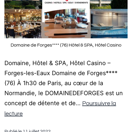
Domaine de Forges**** (76) Hôtel & SPA, Hôtel Casino
Domaine, Hôtel & SPA, Hôtel Casino –
Forges-les-Eaux Domaine de Forges****
(76) À 1h30 de Paris, au cœur de la
Normandie, le DOMAINEDEFORGES est un
concept de détente et de…
Poursuivre la
lecture
Publié le
11 juillet 2022