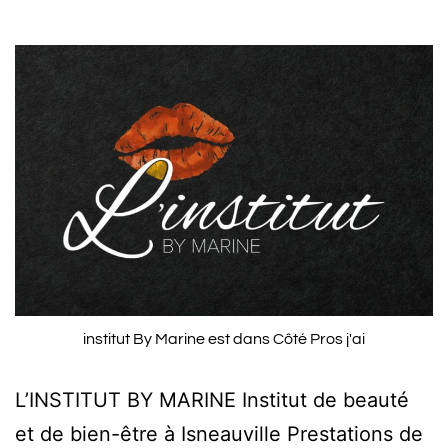
institut By Marine est dans Côté Pros j'ai
L’INSTITUT BY MARINE Institut de beauté
et de bien-être à Isneauville Prestations de