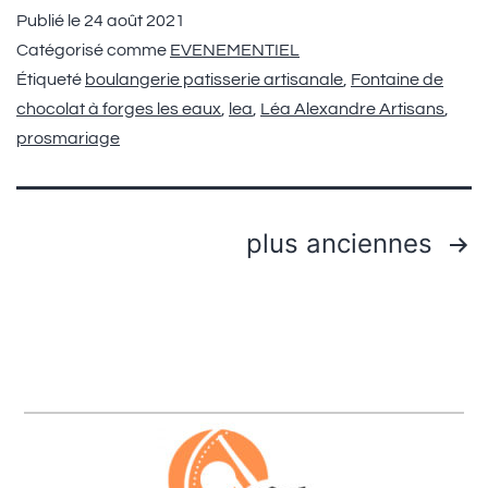
Publié le
24 août 2021
Catégorisé comme
EVENEMENTIEL
Étiqueté
boulangerie patisserie artisanale
,
Fontaine de
chocolat à forges les eaux
,
lea
,
Léa Alexandre Artisans
,
prosmariage
plus anciennes