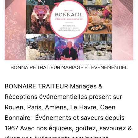
BONNAIRE TRAITEUR MARIAGE ET EVENEMENTIEL
BONNAIRE TRAITEUR Mariages &
Réceptions événementielles présent sur
Rouen, Paris, Amiens, Le Havre, Caen
Bonnaire- Événements et saveurs depuis
1967 Avec nos équipes, goûtez, savourez &