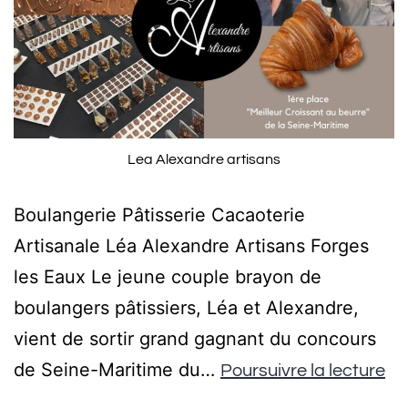
Lea Alexandre artisans
Boulangerie Pâtisserie Cacaoterie
Artisanale Léa Alexandre Artisans Forges
les Eaux Le jeune couple brayon de
boulangers pâtissiers, Léa et Alexandre,
vient de sortir grand gagnant du concours
de Seine-Maritime du…
Poursuivre la lecture