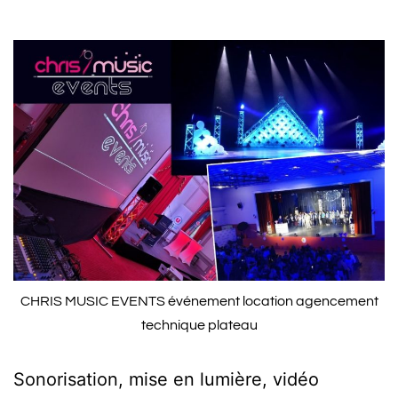
CHRIS MUSIC EVENTS événement location agencement
technique plateau
Sonorisation, mise en lumière, vidéo