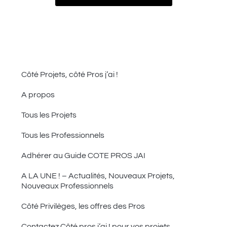
Côté Projets, côté Pros j’ai !
A propos
Tous les Projets
Tous les Professionnels
Adhérer au Guide COTE PROS JAI
A LA UNE ! – Actualités, Nouveaux Projets,
Nouveaux Professionnels
Côté Privilèges, les offres des Pros
Contactez Côté pros j’ai ! pour vos projets