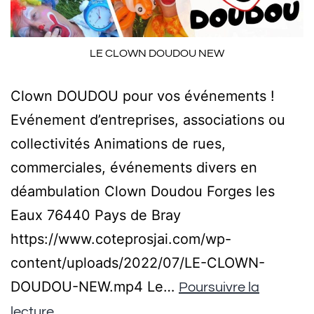
LE CLOWN DOUDOU NEW
Clown DOUDOU pour vos événements !
Evénement d’entreprises, associations ou
collectivités Animations de rues,
commerciales, événements divers en
déambulation Clown Doudou Forges les
Eaux 76440 Pays de Bray
https://www.coteprosjai.com/wp-
content/uploads/2022/07/LE-CLOWN-
DOUDOU-NEW.mp4 Le…
Poursuivre la
lecture