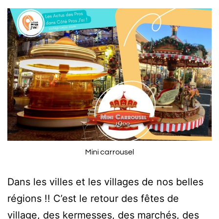
Mini carrousel
Dans les villes et les villages de nos belles
régions !! C’est le retour des fêtes de
village, des kermesses, des marchés, des