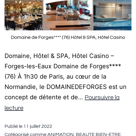
Domaine de Forges**** (76) Hôtel & SPA, Hôtel Casino
Domaine, Hôtel & SPA, Hôtel Casino –
Forges-les-Eaux Domaine de Forges****
(76) À 1h30 de Paris, au cœur de la
Normandie, le DOMAINEDEFORGES est un
concept de détente et de…
Poursuivre la
lecture
Publié le
11 juillet 2022
Catégorisé comme
ANIMATION
,
BEAUTE BIEN-ETRE
,