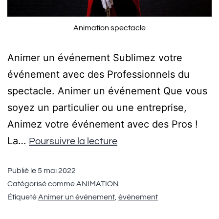
Animation spectacle
Animer un événement Sublimez votre
événement avec des Professionnels du
spectacle. Animer un événement Que vous
soyez un particulier ou une entreprise,
Animez votre événement avec des Pros !
La…
Poursuivre la lecture
Publié le
5 mai 2022
Catégorisé comme
ANIMATION
Étiqueté
Animer un événement
,
événement