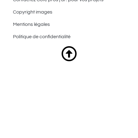
Copyright images
Mentions légales
Politique de confidentialité