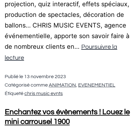
projection, quiz interactif, effets spéciaux,
production de spectacles, décoration de
ballons… CHRIS MUSIC EVENTS, agence
événementielle, apporte son savoir faire à
de nombreux clients en…
Poursuivre la
lecture
Publié le
13 novembre 2023
Catégorisé comme
ANIMATION
,
EVENEMENTIEL
Étiqueté
chris music evnts
Enchantez vos évènements ! Louez le
mini carrousel 1900