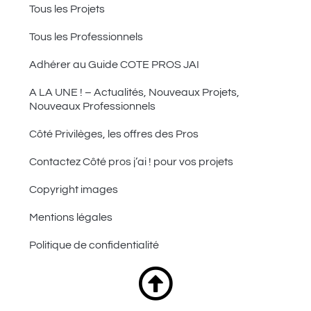
Tous les Projets
Tous les Professionnels
Adhérer au Guide COTE PROS JAI
A LA UNE ! – Actualités, Nouveaux Projets,
Nouveaux Professionnels
Côté Privilèges, les offres des Pros
Contactez Côté pros j’ai ! pour vos projets
Copyright images
Mentions légales
Politique de confidentialité