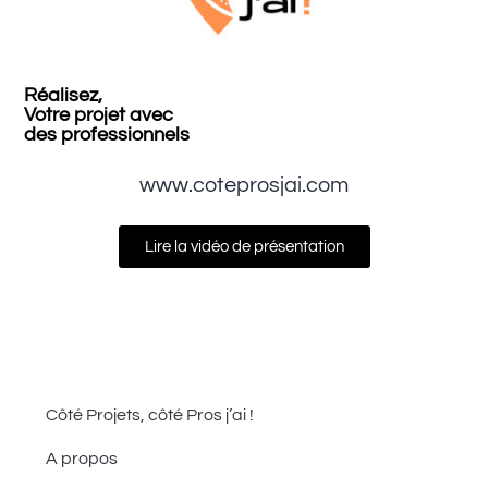
Réalisez,
Votre projet avec
des professionnels
www.coteprosjai.com
Lire la vidéo de présentation
Côté Projets, côté Pros j’ai !
A propos