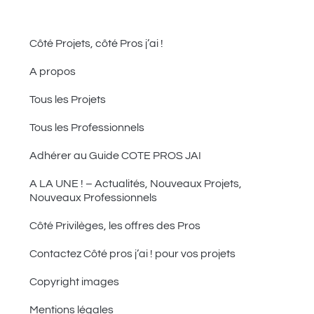
Côté Projets, côté Pros j’ai !
A propos
Tous les Projets
Tous les Professionnels
Adhérer au Guide COTE PROS JAI
A LA UNE ! – Actualités, Nouveaux Projets,
Nouveaux Professionnels
Côté Privilèges, les offres des Pros
Contactez Côté pros j’ai ! pour vos projets
Copyright images
Mentions légales