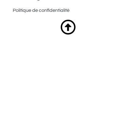
Politique de confidentialité