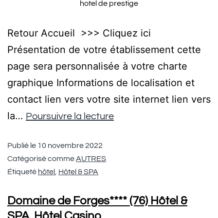
hotel de prestige
Retour Accueil >>> Cliquez ici
Présentation de votre établissement cette
page sera personnalisée à votre charte
graphique Informations de localisation et
contact lien vers votre site internet lien vers
la…
Poursuivre la lecture
Publié le
10 novembre 2022
Catégorisé comme
AUTRES
Étiqueté
hôtel
,
Hôtel & SPA
Domaine de Forges**** (76) Hôtel &
SPA, Hôtel Casino