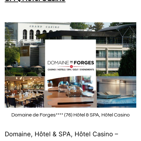
Domaine de Forges**** (76) Hôtel & SPA, Hôtel Casino
Domaine, Hôtel & SPA, Hôtel Casino –