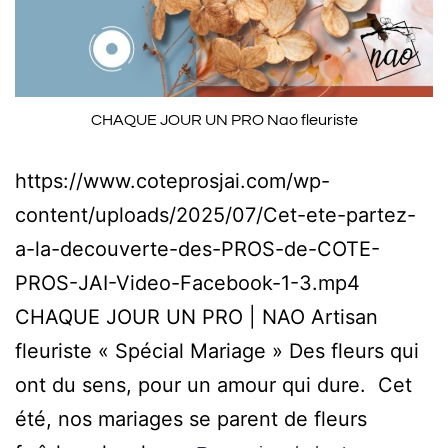
CHAQUE JOUR UN PRO Nao fleuriste
https://www.coteprosjai.com/wp-
content/uploads/2025/07/Cet-ete-partez-
a-la-decouverte-des-PROS-de-COTE-
PROS-JAI-Video-Facebook-1-3.mp4
CHAQUE JOUR UN PRO | NAO Artisan
fleuriste « Spécial Mariage » Des fleurs qui
ont du sens, pour un amour qui dure. Cet
été, nos mariages se parent de fleurs