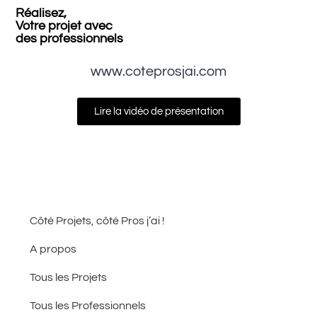
Réalisez,
Votre projet avec
des professionnels
www.coteprosjai.com
Lire la vidéo de présentation
Côté Projets, côté Pros j’ai !
A propos
Tous les Projets
Tous les Professionnels