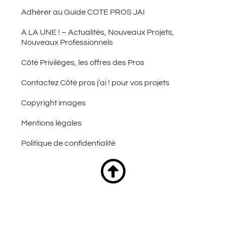
Adhérer au Guide COTE PROS JAI
A LA UNE ! – Actualités, Nouveaux Projets,
Nouveaux Professionnels
Côté Privilèges, les offres des Pros
Contactez Côté pros j’ai ! pour vos projets
Copyright images
Mentions légales
Politique de confidentialité