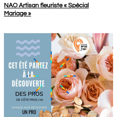
NAO Artisan fleuriste « Spécial
Mariage »