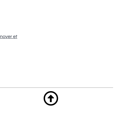
nover et