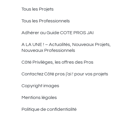
Tous les Projets
Tous les Professionnels
Adhérer au Guide COTE PROS JAI
A LA UNE ! – Actualités, Nouveaux Projets,
Nouveaux Professionnels
Côté Privilèges, les offres des Pros
Contactez Côté pros j’ai ! pour vos projets
Copyright images
Mentions légales
Politique de confidentialité