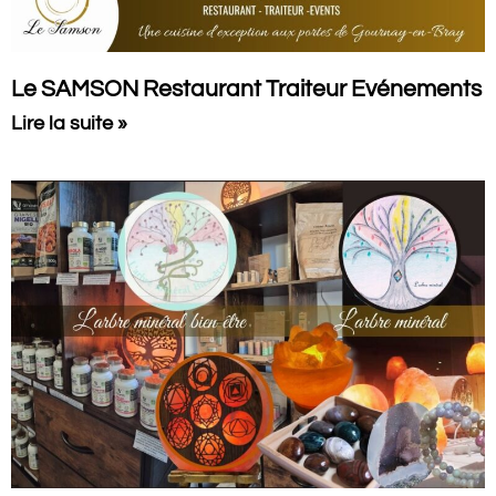
Le SAMSON Restaurant Traiteur Evénements
Lire la suite »