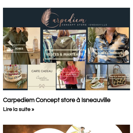
Carpediem Concept store à Isneauville
Lire la suite »