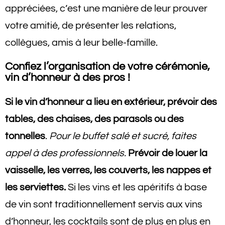
appréciées, c’est une manière de leur prouver
votre amitié, de présenter les relations,
collègues, amis à leur belle-famille.
Confiez
l’organisation de votre cérémonie,
vin d’honneur à des pros !
Si le vin d’honneur a lieu en extérieur, prévoir des
tables, des chaises, des parasols ou des
tonnelles
.
Pour le buffet salé et sucré, faites
appel à des professionnels.
Prévoir de louer la
vaisselle, les verres, les couverts, les nappes et
les serviettes.
Si les vins et les apéritifs à base
de vin sont traditionnellement servis aux vins
d’honneur, les cocktails sont de plus en plus en