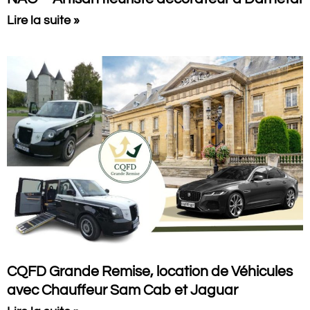
Lire la suite »
CQFD Grande Remise, location de Véhicules
avec Chauffeur Sam Cab et Jaguar