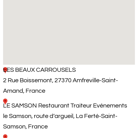
LES BEAUX CARROUSELS
2 Rue Boissemont, 27370 Amfreville-Saint-
Amand, France
LE SAMSON Restaurant Traiteur Evénements
le Samson, route d’argueil, La Ferté-Saint-
Samson, France