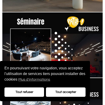
En poursuivant votre navigation, vous acceptez
l'utilisation de services tiers pouvant installer des
cookies
Plus d'informations
Tout refuser
Tout accepter