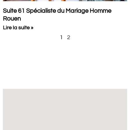
Suite 61 Spécialiste du Mariage Homme
Rouen
Lire la suite »
1
2