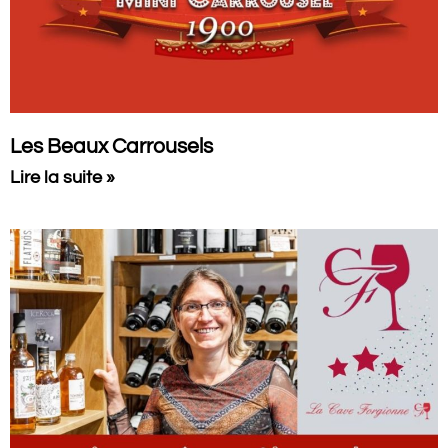
Les Beaux Carrousels
Lire la suite »