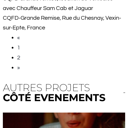
avec Chauffeur Sam Cab et Jaguar
CQFD-Grande Remise, Rue du Chesnay, Vexin-
sur-Epte, France
«
1
2
»
AUTRES PROJETS
CÔTÉ EVENEMENTS