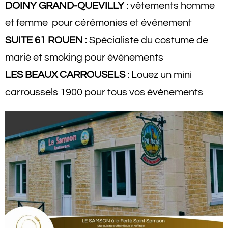
DOINY GRAND-QUEVILLY
: vêtements homme
et femme pour cérémonies et événement
SUITE 61 ROUEN
: Spécialiste du costume de
marié et smoking pour événements
LES BEAUX CARROUSELS
:
Louez un mini
carroussels 1900 pour tous vos événements