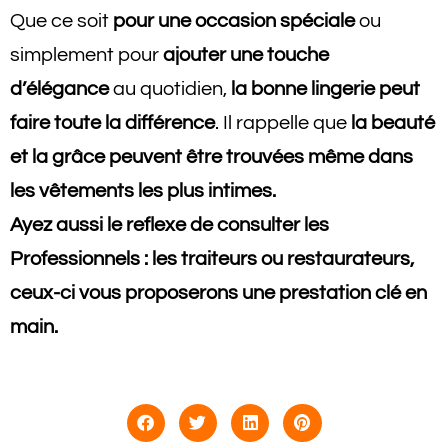
Que ce soit
pour une occasion spéciale
ou
simplement pour
ajouter une touche
d’élégance
au quotidien,
la bonne lingerie peut
faire toute la différence
. Il rappelle que
la beauté
et la grâce peuvent être trouvées même dans
les vêtements les plus intimes.
Ayez aussi le reflexe de consulter les
Professionnels : les traiteurs ou restaurateurs,
ceux-ci vous proposerons une prestation clé en
main.