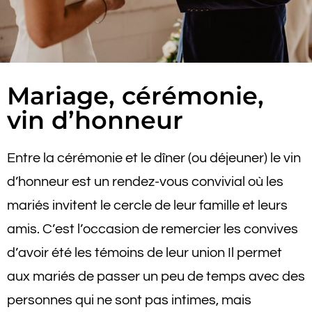
Mariage, cérémonie,
vin d’honneur
Entre la cérémonie et le dîner (ou déjeuner) le vin
d’honneur est un rendez-vous convivial où les
mariés invitent le cercle de leur famille et leurs
amis. C’est l’occasion de remercier les convives
d’avoir été les témoins de leur union Il permet
aux mariés de passer un peu de temps avec des
personnes qui ne sont pas intimes, mais