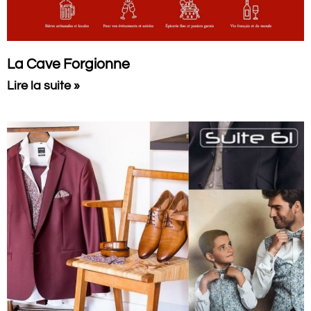
La Cave Forgionne
Lire la suite »