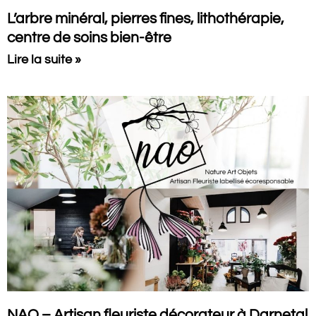
L’arbre minéral, pierres fines, lithothérapie,
centre de soins bien-être
Lire la suite »
NAO – Artisan fleuriste décorateur à Darnetal