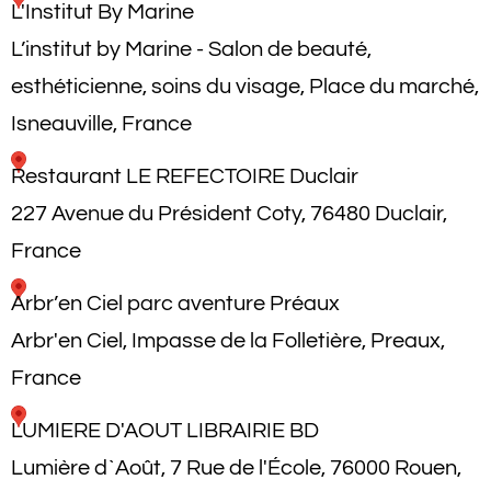
L'Institut By Marine
L’institut by Marine - Salon de beauté,
esthéticienne, soins du visage, Place du marché,
Isneauville, France
Restaurant LE REFECTOIRE Duclair
227 Avenue du Président Coty, 76480 Duclair,
France
Arbr’en Ciel parc aventure Préaux
Arbr'en Ciel, Impasse de la Folletière, Preaux,
France
LUMIERE D'AOUT LIBRAIRIE BD
Lumière d`Août, 7 Rue de l'École, 76000 Rouen,