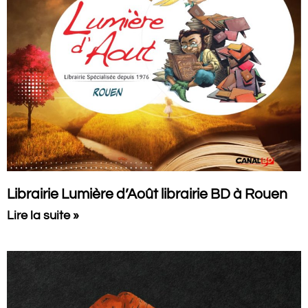
Librairie Lumière d’Août librairie BD à Rouen
Lire la suite »