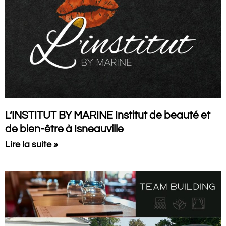
L’INSTITUT BY MARINE Institut de beauté et
de bien-être à Isneauville
Lire la suite »