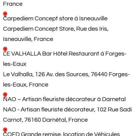
France
Carpediem Concept store à Isneauville
Carpediem Concept Store, Rue des Iris,
Isneauville, France
LE VALHALLA Bar Hôtel Restaurant à Forges-
les-Eaux
Le Valhalla, 126 Av. des Sources, 76440 Forges-
les-Eaux, France
NAO – Artisan fleuriste décorateur à Darnetal
NAO - Artisan fleuriste décorateur, 102 Rue Sadi
Carnot, 76160 Darnétal, France
CQFD Grande remise, location de Véhicules