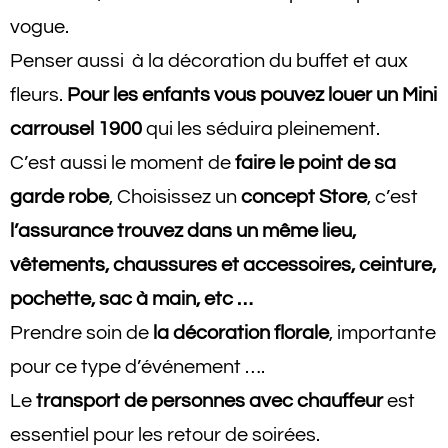
vogue.
Penser aussi à la décoration du buffet et aux
fleurs.
Pour les enfants vous pouvez louer un Mini
carrousel 1900
qui les séduira pleinement.
C’est aussi le moment de
faire le point de sa
garde robe
, Choisissez un
concept
Store
, c’est
l’assurance trouvez dans un même lieu,
vêtements, chaussures et accessoires, ceinture,
pochette, sac à main, etc …
Prendre soin de
la décoration florale
, importante
pour ce type d’événement ….
Le
transport de personnes avec chauffeur
est
essentiel pour les retour de soirées.