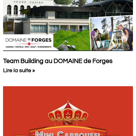
Team Building au DOMAINE de Forges
Lire la suite »