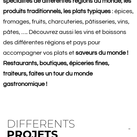
spécialités de différentes régions du monde, les
produits traditionnels, les plats typiques
: épices,
fromages, fruits, charcuteries, pâtisseries, vins,
pâtes, …. Découvrez aussi les vins et boissons
des différentes régions et pays pour
accompagner vos plats et
saveurs du monde !
Restaurants, boutiques, épiceries fines,
traiteurs, faites un tour du monde
gastronomique !
DIFFERENTS
PROJETS