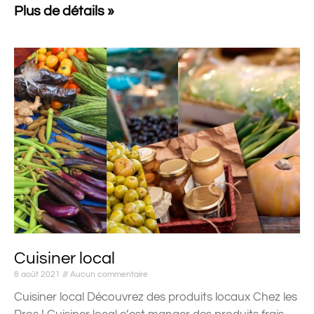
Plus de détails »
Cuisiner local
8 août 2021
Aucun commentaire
Cuisiner local Découvrez des produits locaux Chez les