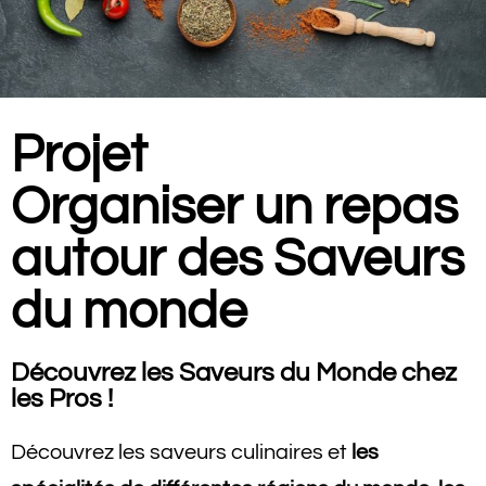
Projet
Organiser un repas
autour des
Saveurs
du monde
Découvrez les
Saveurs du Monde chez
les Pros !
Découvrez les saveurs culinaires et
les