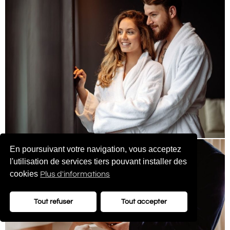
En poursuivant votre navigation, vous acceptez
l'utilisation de services tiers pouvant installer des
cookies
Plus d'informations
Tout refuser
Tout accepter