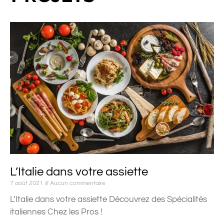
L’Italie dans votre assiette
7 août 2021
Aucun commentaire
L’Italie dans votre assiette Découvrez des Spécialités
italiennes Chez les Pros !