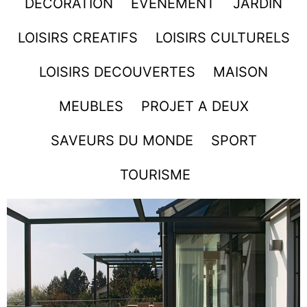
DECORATION
EVENEMENT
JARDIN
LOISIRS CREATIFS
LOISIRS CULTURELS
LOISIRS DECOUVERTES
MAISON
MEUBLES
PROJET A DEUX
SAVEURS DU MONDE
SPORT
TOURISME